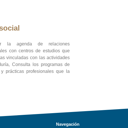
social
ar la agenda de relaciones
onales con centros de estudios que
ras vinculadas con las actividades
duría, Consulta los programas de
l y prácticas profesionales que la
Navegación