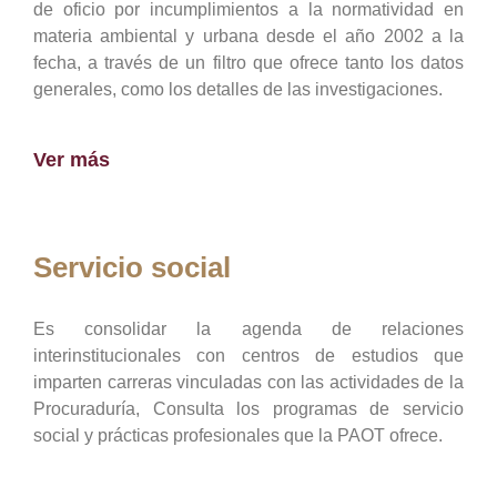
de oficio por incumplimientos a la normatividad en
materia ambiental y urbana desde el año 2002 a la
fecha, a través de un filtro que ofrece tanto los datos
generales, como los detalles de las investigaciones.
Ver más
Servicio social
Es consolidar la agenda de relaciones
interinstitucionales con centros de estudios que
imparten carreras vinculadas con las actividades de la
Procuraduría, Consulta los programas de servicio
social y prácticas profesionales que la PAOT ofrece.