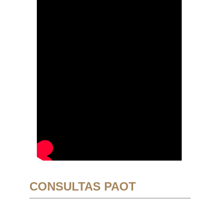
CONSULTAS PAOT