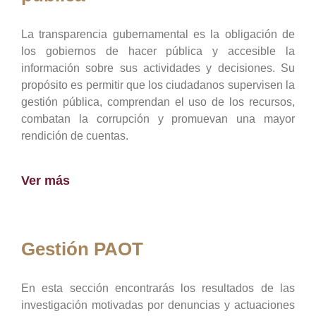
La transparencia gubernamental es la obligación de
los gobiernos de hacer pública y accesible la
información sobre sus actividades y decisiones. Su
propósito es permitir que los ciudadanos supervisen la
gestión pública, comprendan el uso de los recursos,
combatan la corrupción y promuevan una mayor
rendición de cuentas.
Ver más
Gestión PAOT
En esta sección encontrarás los resultados de las
investigación motivadas por denuncias y actuaciones