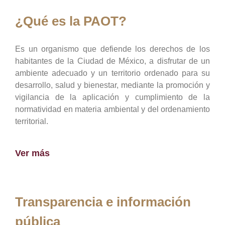
¿Qué es la PAOT?
Es un organismo que defiende los derechos de los
habitantes de la Ciudad de México, a disfrutar de un
ambiente adecuado y un territorio ordenado para su
desarrollo, salud y bienestar, mediante la promoción y
vigilancia de la aplicación y cumplimiento de la
normatividad en materia ambiental y del ordenamiento
territorial.
Ver más
Transparencia e información
pública