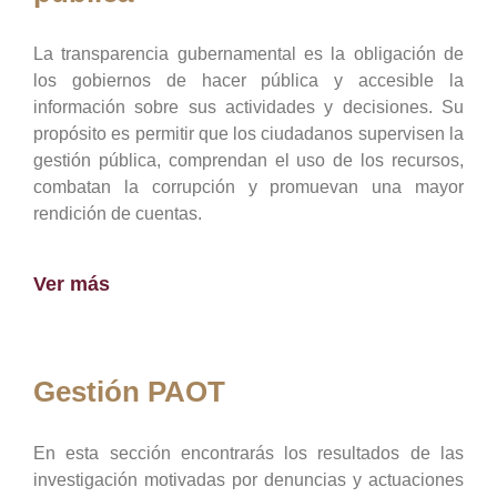
La transparencia gubernamental es la obligación de
los gobiernos de hacer pública y accesible la
información sobre sus actividades y decisiones. Su
propósito es permitir que los ciudadanos supervisen la
gestión pública, comprendan el uso de los recursos,
combatan la corrupción y promuevan una mayor
rendición de cuentas.
Ver más
Gestión PAOT
En esta sección encontrarás los resultados de las
investigación motivadas por denuncias y actuaciones