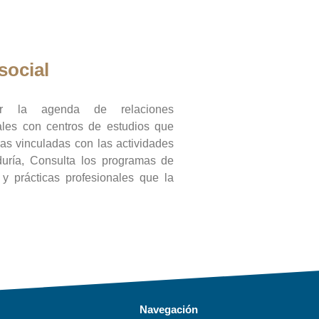
social
ar la agenda de relaciones
onales con centros de estudios que
ras vinculadas con las actividades
duría, Consulta los programas de
l y prácticas profesionales que la
Navegación