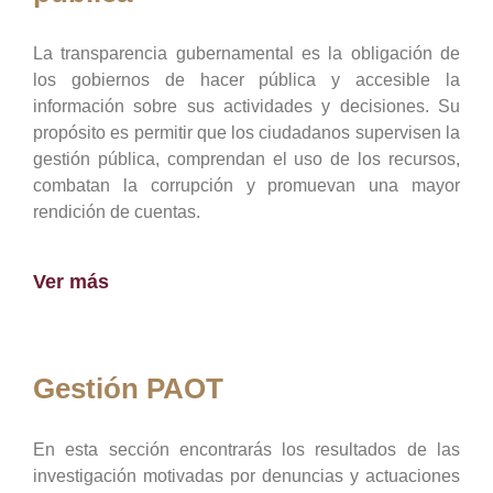
La transparencia gubernamental es la obligación de
los gobiernos de hacer pública y accesible la
información sobre sus actividades y decisiones. Su
propósito es permitir que los ciudadanos supervisen la
gestión pública, comprendan el uso de los recursos,
combatan la corrupción y promuevan una mayor
rendición de cuentas.
Ver más
Gestión PAOT
En esta sección encontrarás los resultados de las
investigación motivadas por denuncias y actuaciones