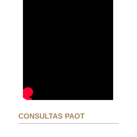
CONSULTAS PAOT