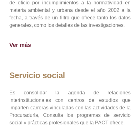
de oficio por incumplimientos a la normatividad en
materia ambiental y urbana desde el año 2002 a la
fecha, a través de un filtro que ofrece tanto los datos
generales, como los detalles de las investigaciones.
Ver más
Servicio social
Es consolidar la agenda de relaciones
interinstitucionales con centros de estudios que
imparten carreras vinculadas con las actividades de la
Procuraduría, Consulta los programas de servicio
social y prácticas profesionales que la PAOT ofrece.