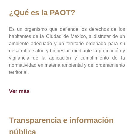
¿Qué es la PAOT?
Es un organismo que defiende los derechos de los
habitantes de la Ciudad de México, a disfrutar de un
ambiente adecuado y un territorio ordenado para su
desarrollo, salud y bienestar, mediante la promoción y
vigilancia de la aplicación y cumplimiento de la
normatividad en materia ambiental y del ordenamiento
territorial.
Ver más
Transparencia e información
pública