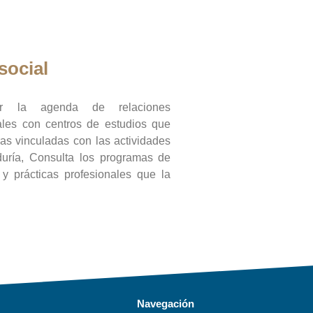
social
ar la agenda de relaciones
onales con centros de estudios que
ras vinculadas con las actividades
duría, Consulta los programas de
l y prácticas profesionales que la
Navegación