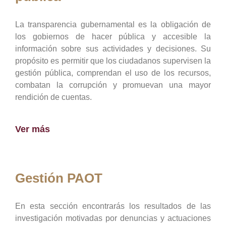
La transparencia gubernamental es la obligación de
los gobiernos de hacer pública y accesible la
información sobre sus actividades y decisiones. Su
propósito es permitir que los ciudadanos supervisen la
gestión pública, comprendan el uso de los recursos,
combatan la corrupción y promuevan una mayor
rendición de cuentas.
Ver más
Gestión PAOT
En esta sección encontrarás los resultados de las
investigación motivadas por denuncias y actuaciones