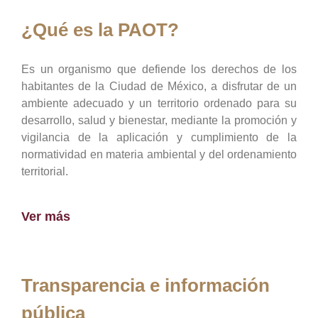
¿Qué es la PAOT?
Es un organismo que defiende los derechos de los
habitantes de la Ciudad de México, a disfrutar de un
ambiente adecuado y un territorio ordenado para su
desarrollo, salud y bienestar, mediante la promoción y
vigilancia de la aplicación y cumplimiento de la
normatividad en materia ambiental y del ordenamiento
territorial.
Ver más
Transparencia e información
pública