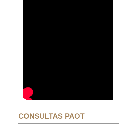
CONSULTAS PAOT