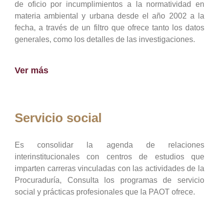
de oficio por incumplimientos a la normatividad en
materia ambiental y urbana desde el año 2002 a la
fecha, a través de un filtro que ofrece tanto los datos
generales, como los detalles de las investigaciones.
Ver más
Servicio social
Es consolidar la agenda de relaciones
interinstitucionales con centros de estudios que
imparten carreras vinculadas con las actividades de la
Procuraduría, Consulta los programas de servicio
social y prácticas profesionales que la PAOT ofrece.