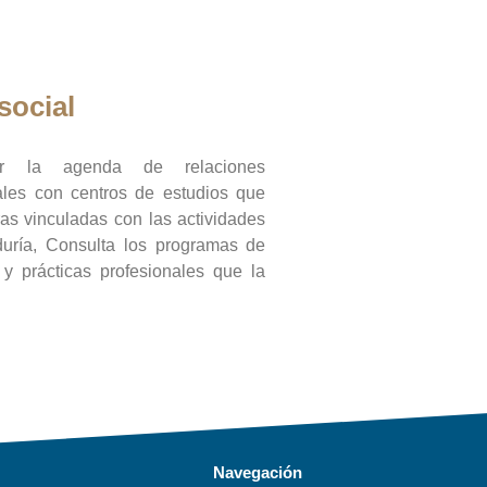
social
ar la agenda de relaciones
onales con centros de estudios que
ras vinculadas con las actividades
duría, Consulta los programas de
l y prácticas profesionales que la
Navegación