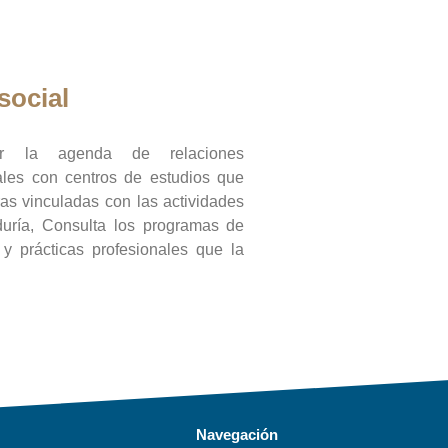
social
ar la agenda de relaciones
onales con centros de estudios que
ras vinculadas con las actividades
duría, Consulta los programas de
l y prácticas profesionales que la
Navegación