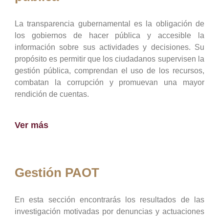
La transparencia gubernamental es la obligación de
los gobiernos de hacer pública y accesible la
información sobre sus actividades y decisiones. Su
propósito es permitir que los ciudadanos supervisen la
gestión pública, comprendan el uso de los recursos,
combatan la corrupción y promuevan una mayor
rendición de cuentas.
Ver más
Gestión PAOT
En esta sección encontrarás los resultados de las
investigación motivadas por denuncias y actuaciones