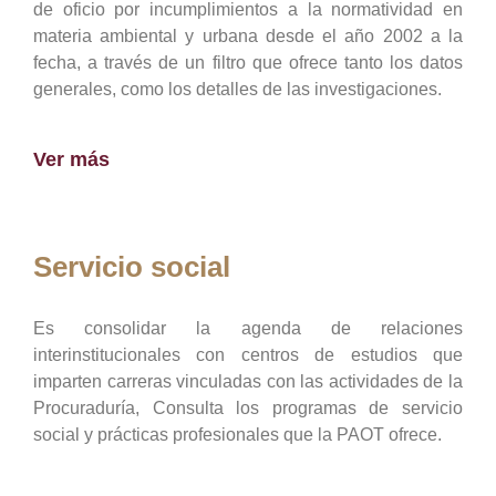
de oficio por incumplimientos a la normatividad en
materia ambiental y urbana desde el año 2002 a la
fecha, a través de un filtro que ofrece tanto los datos
generales, como los detalles de las investigaciones.
Ver más
Servicio social
Es consolidar la agenda de relaciones
interinstitucionales con centros de estudios que
imparten carreras vinculadas con las actividades de la
Procuraduría, Consulta los programas de servicio
social y prácticas profesionales que la PAOT ofrece.