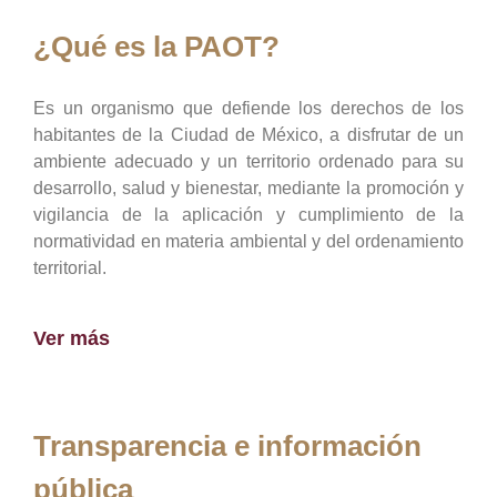
¿Qué es la PAOT?
Es un organismo que defiende los derechos de los
habitantes de la Ciudad de México, a disfrutar de un
ambiente adecuado y un territorio ordenado para su
desarrollo, salud y bienestar, mediante la promoción y
vigilancia de la aplicación y cumplimiento de la
normatividad en materia ambiental y del ordenamiento
territorial.
Ver más
Transparencia e información
pública