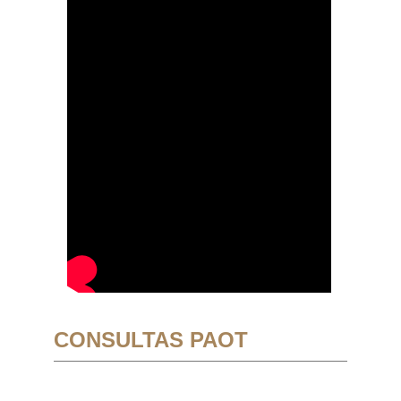
CONSULTAS PAOT