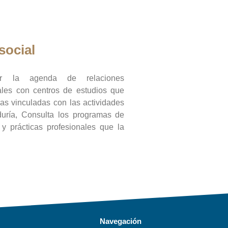
social
ar la agenda de relaciones
onales con centros de estudios que
ras vinculadas con las actividades
duría, Consulta los programas de
l y prácticas profesionales que la
Navegación