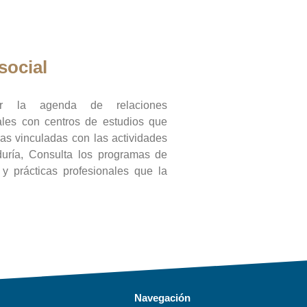
social
ar la agenda de relaciones
onales con centros de estudios que
ras vinculadas con las actividades
duría, Consulta los programas de
l y prácticas profesionales que la
Navegación