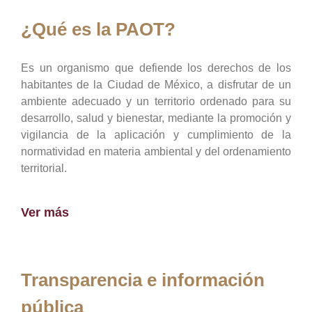
¿Qué es la PAOT?
Es un organismo que defiende los derechos de los
habitantes de la Ciudad de México, a disfrutar de un
ambiente adecuado y un territorio ordenado para su
desarrollo, salud y bienestar, mediante la promoción y
vigilancia de la aplicación y cumplimiento de la
normatividad en materia ambiental y del ordenamiento
territorial.
Ver más
Transparencia e información
pública