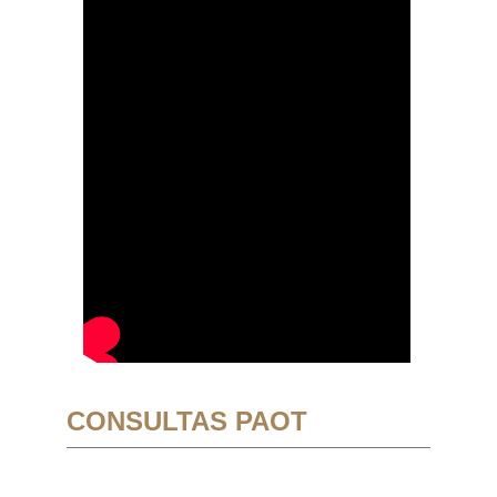
CONSULTAS PAOT