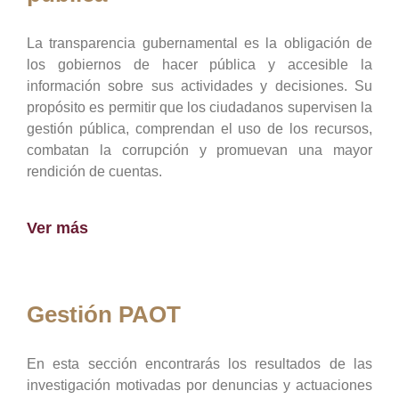
La transparencia gubernamental es la obligación de
los gobiernos de hacer pública y accesible la
información sobre sus actividades y decisiones. Su
propósito es permitir que los ciudadanos supervisen la
gestión pública, comprendan el uso de los recursos,
combatan la corrupción y promuevan una mayor
rendición de cuentas.
Ver más
Gestión PAOT
En esta sección encontrarás los resultados de las
investigación motivadas por denuncias y actuaciones