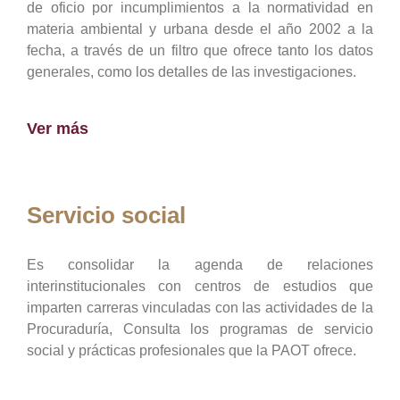
de oficio por incumplimientos a la normatividad en
materia ambiental y urbana desde el año 2002 a la
fecha, a través de un filtro que ofrece tanto los datos
generales, como los detalles de las investigaciones.
Ver más
Servicio social
Es consolidar la agenda de relaciones
interinstitucionales con centros de estudios que
imparten carreras vinculadas con las actividades de la
Procuraduría, Consulta los programas de servicio
social y prácticas profesionales que la PAOT ofrece.