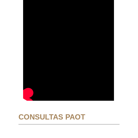
CONSULTAS PAOT