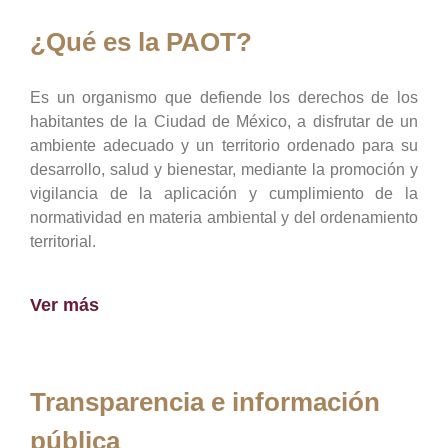
¿Qué es la PAOT?
Es un organismo que defiende los derechos de los
habitantes de la Ciudad de México, a disfrutar de un
ambiente adecuado y un territorio ordenado para su
desarrollo, salud y bienestar, mediante la promoción y
vigilancia de la aplicación y cumplimiento de la
normatividad en materia ambiental y del ordenamiento
territorial.
Ver más
Transparencia e información
pública