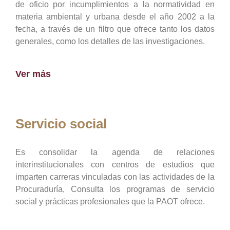
de oficio por incumplimientos a la normatividad en
materia ambiental y urbana desde el año 2002 a la
fecha, a través de un filtro que ofrece tanto los datos
generales, como los detalles de las investigaciones.
Ver más
Servicio social
Es consolidar la agenda de relaciones
interinstitucionales con centros de estudios que
imparten carreras vinculadas con las actividades de la
Procuraduría, Consulta los programas de servicio
social y prácticas profesionales que la PAOT ofrece.