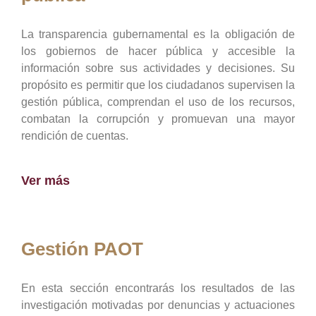
La transparencia gubernamental es la obligación de
los gobiernos de hacer pública y accesible la
información sobre sus actividades y decisiones. Su
propósito es permitir que los ciudadanos supervisen la
gestión pública, comprendan el uso de los recursos,
combatan la corrupción y promuevan una mayor
rendición de cuentas.
Ver más
Gestión PAOT
En esta sección encontrarás los resultados de las
investigación motivadas por denuncias y actuaciones