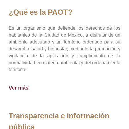
¿Qué es la PAOT?
Es un organismo que defiende los derechos de los
habitantes de la Ciudad de México, a disfrutar de un
ambiente adecuado y un territorio ordenado para su
desarrollo, salud y bienestar, mediante la promoción y
vigilancia de la aplicación y cumplimiento de la
normatividad en materia ambiental y del ordenamiento
territorial.
Ver más
Transparencia e información
pública