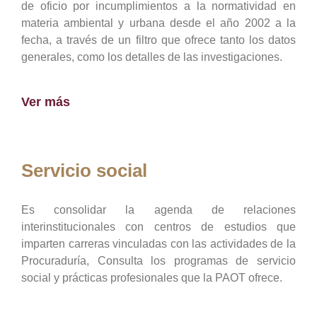
de oficio por incumplimientos a la normatividad en
materia ambiental y urbana desde el año 2002 a la
fecha, a través de un filtro que ofrece tanto los datos
generales, como los detalles de las investigaciones.
Ver más
Servicio social
Es consolidar la agenda de relaciones
interinstitucionales con centros de estudios que
imparten carreras vinculadas con las actividades de la
Procuraduría, Consulta los programas de servicio
social y prácticas profesionales que la PAOT ofrece.