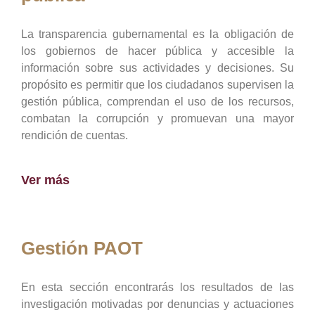
La transparencia gubernamental es la obligación de
los gobiernos de hacer pública y accesible la
información sobre sus actividades y decisiones. Su
propósito es permitir que los ciudadanos supervisen la
gestión pública, comprendan el uso de los recursos,
combatan la corrupción y promuevan una mayor
rendición de cuentas.
Ver más
Gestión PAOT
En esta sección encontrarás los resultados de las
investigación motivadas por denuncias y actuaciones