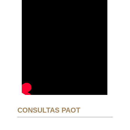
CONSULTAS PAOT