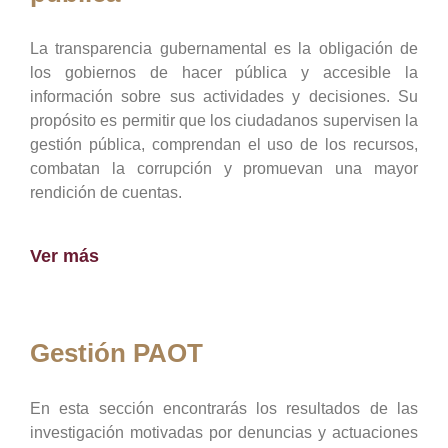
La transparencia gubernamental es la obligación de
los gobiernos de hacer pública y accesible la
información sobre sus actividades y decisiones. Su
propósito es permitir que los ciudadanos supervisen la
gestión pública, comprendan el uso de los recursos,
combatan la corrupción y promuevan una mayor
rendición de cuentas.
Ver más
Gestión PAOT
En esta sección encontrarás los resultados de las
investigación motivadas por denuncias y actuaciones