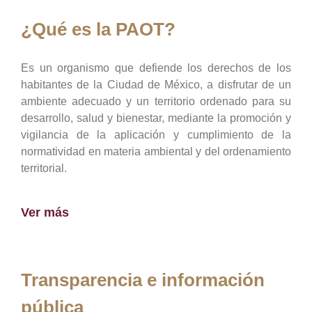
¿Qué es la PAOT?
Es un organismo que defiende los derechos de los
habitantes de la Ciudad de México, a disfrutar de un
ambiente adecuado y un territorio ordenado para su
desarrollo, salud y bienestar, mediante la promoción y
vigilancia de la aplicación y cumplimiento de la
normatividad en materia ambiental y del ordenamiento
territorial.
Ver más
Transparencia e información
pública