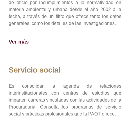
de oficio por incumplimientos a la normatividad en
materia ambiental y urbana desde el año 2002 a la
fecha, a través de un filtro que ofrece tanto los datos
generales, como los detalles de las investigaciones.
Ver más
Servicio social
Es consolidar la agenda de relaciones
interinstitucionales con centros de estudios que
imparten carreras vinculadas con las actividades de la
Procuraduría, Consulta los programas de servicio
social y prácticas profesionales que la PAOT ofrece.