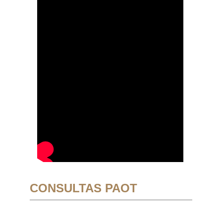
CONSULTAS PAOT