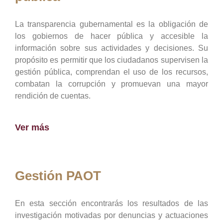
La transparencia gubernamental es la obligación de
los gobiernos de hacer pública y accesible la
información sobre sus actividades y decisiones. Su
propósito es permitir que los ciudadanos supervisen la
gestión pública, comprendan el uso de los recursos,
combatan la corrupción y promuevan una mayor
rendición de cuentas.
Ver más
Gestión PAOT
En esta sección encontrarás los resultados de las
investigación motivadas por denuncias y actuaciones