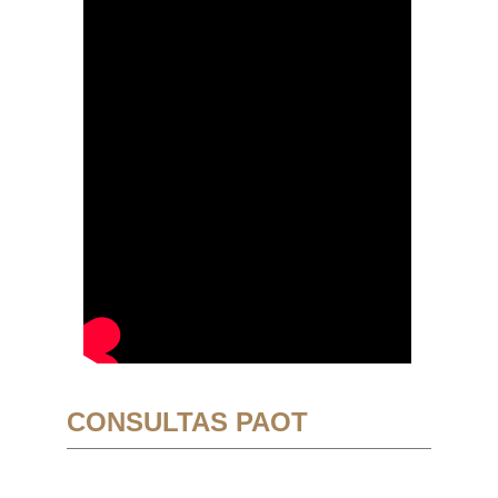
CONSULTAS PAOT