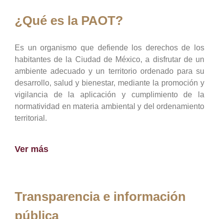
¿Qué es la PAOT?
Es un organismo que defiende los derechos de los
habitantes de la Ciudad de México, a disfrutar de un
ambiente adecuado y un territorio ordenado para su
desarrollo, salud y bienestar, mediante la promoción y
vigilancia de la aplicación y cumplimiento de la
normatividad en materia ambiental y del ordenamiento
territorial.
Ver más
Transparencia e información
pública