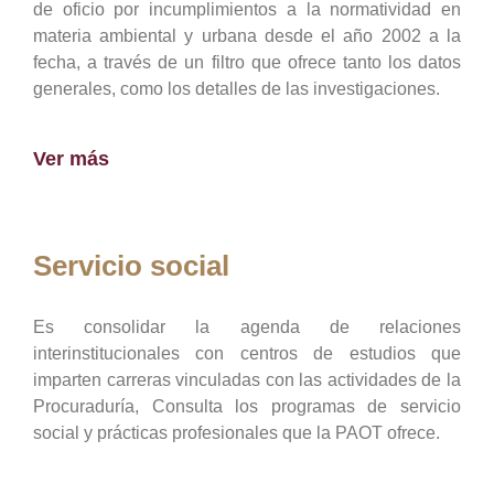
de oficio por incumplimientos a la normatividad en
materia ambiental y urbana desde el año 2002 a la
fecha, a través de un filtro que ofrece tanto los datos
generales, como los detalles de las investigaciones.
Ver más
Servicio social
Es consolidar la agenda de relaciones
interinstitucionales con centros de estudios que
imparten carreras vinculadas con las actividades de la
Procuraduría, Consulta los programas de servicio
social y prácticas profesionales que la PAOT ofrece.