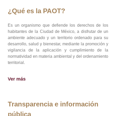
¿Qué es la PAOT?
Es un organismo que defiende los derechos de los
habitantes de la Ciudad de México, a disfrutar de un
ambiente adecuado y un territorio ordenado para su
desarrollo, salud y bienestar, mediante la promoción y
vigilancia de la aplicación y cumplimiento de la
normatividad en materia ambiental y del ordenamiento
territorial.
Ver más
Transparencia e información
pública