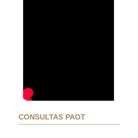
CONSULTAS PAOT