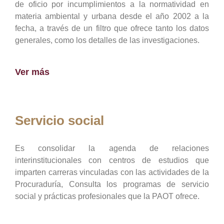
de oficio por incumplimientos a la normatividad en
materia ambiental y urbana desde el año 2002 a la
fecha, a través de un filtro que ofrece tanto los datos
generales, como los detalles de las investigaciones.
Ver más
Servicio social
Es consolidar la agenda de relaciones
interinstitucionales con centros de estudios que
imparten carreras vinculadas con las actividades de la
Procuraduría, Consulta los programas de servicio
social y prácticas profesionales que la PAOT ofrece.