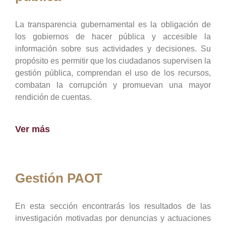
La transparencia gubernamental es la obligación de
los gobiernos de hacer pública y accesible la
información sobre sus actividades y decisiones. Su
propósito es permitir que los ciudadanos supervisen la
gestión pública, comprendan el uso de los recursos,
combatan la corrupción y promuevan una mayor
rendición de cuentas.
Ver más
Gestión PAOT
En esta sección encontrarás los resultados de las
investigación motivadas por denuncias y actuaciones