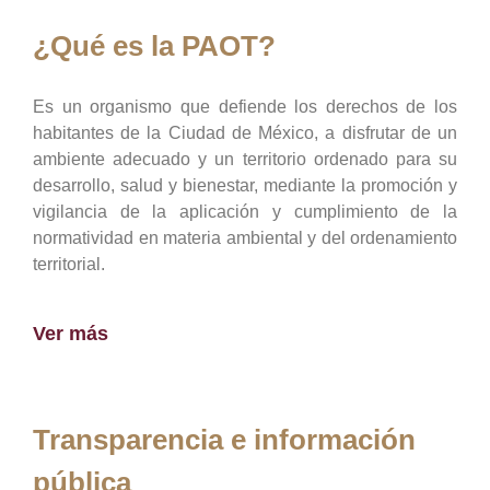
¿Qué es la PAOT?
Es un organismo que defiende los derechos de los
habitantes de la Ciudad de México, a disfrutar de un
ambiente adecuado y un territorio ordenado para su
desarrollo, salud y bienestar, mediante la promoción y
vigilancia de la aplicación y cumplimiento de la
normatividad en materia ambiental y del ordenamiento
territorial.
Ver más
Transparencia e información
pública