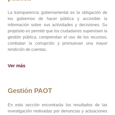
La transparencia gubernamental es la obligación de
los gobiernos de hacer pública y accesible la
información sobre sus actividades y decisiones. Su
propósito es permitir que los ciudadanos supervisen la
gestión pública, comprendan el uso de los recursos,
combatan la corrupción y promuevan una mayor
rendición de cuentas.
Ver más
Gestión PAOT
En esta sección encontrarás los resultados de las
investigación motivadas por denuncias y actuaciones