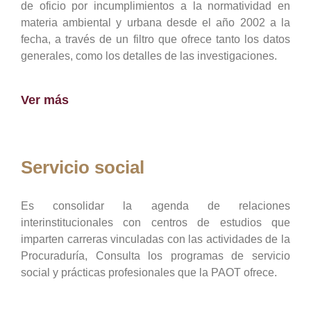
de oficio por incumplimientos a la normatividad en
materia ambiental y urbana desde el año 2002 a la
fecha, a través de un filtro que ofrece tanto los datos
generales, como los detalles de las investigaciones.
Ver más
Servicio social
Es consolidar la agenda de relaciones
interinstitucionales con centros de estudios que
imparten carreras vinculadas con las actividades de la
Procuraduría, Consulta los programas de servicio
social y prácticas profesionales que la PAOT ofrece.