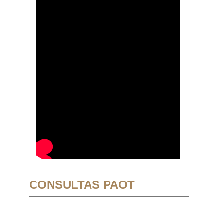
CONSULTAS PAOT