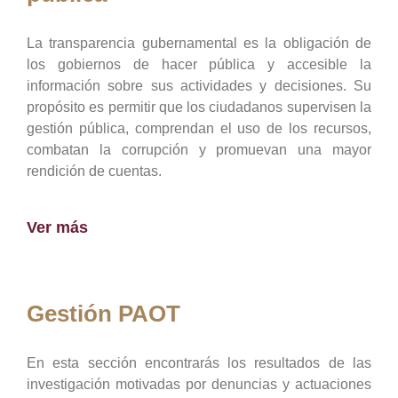
La transparencia gubernamental es la obligación de
los gobiernos de hacer pública y accesible la
información sobre sus actividades y decisiones. Su
propósito es permitir que los ciudadanos supervisen la
gestión pública, comprendan el uso de los recursos,
combatan la corrupción y promuevan una mayor
rendición de cuentas.
Ver más
Gestión PAOT
En esta sección encontrarás los resultados de las
investigación motivadas por denuncias y actuaciones