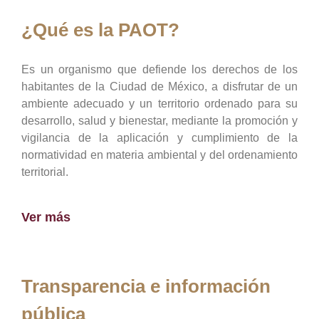
¿Qué es la PAOT?
Es un organismo que defiende los derechos de los
habitantes de la Ciudad de México, a disfrutar de un
ambiente adecuado y un territorio ordenado para su
desarrollo, salud y bienestar, mediante la promoción y
vigilancia de la aplicación y cumplimiento de la
normatividad en materia ambiental y del ordenamiento
territorial.
Ver más
Transparencia e información
pública