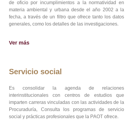
de oficio por incumplimientos a la normatividad en
materia ambiental y urbana desde el año 2002 a la
fecha, a través de un filtro que ofrece tanto los datos
generales, como los detalles de las investigaciones.
Ver más
Servicio social
Es consolidar la agenda de relaciones
interinstitucionales con centros de estudios que
imparten carreras vinculadas con las actividades de la
Procuraduría, Consulta los programas de servicio
social y prácticas profesionales que la PAOT ofrece.