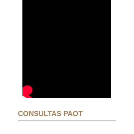
CONSULTAS PAOT