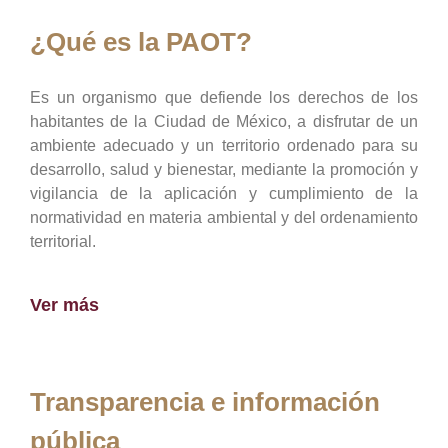
¿Qué es la PAOT?
Es un organismo que defiende los derechos de los
habitantes de la Ciudad de México, a disfrutar de un
ambiente adecuado y un territorio ordenado para su
desarrollo, salud y bienestar, mediante la promoción y
vigilancia de la aplicación y cumplimiento de la
normatividad en materia ambiental y del ordenamiento
territorial.
Ver más
Transparencia e información
pública