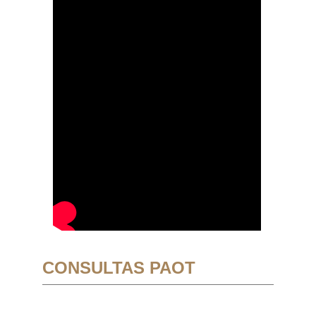
CONSULTAS PAOT