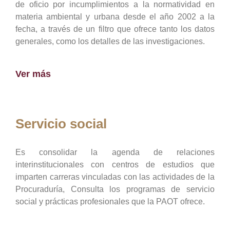
de oficio por incumplimientos a la normatividad en
materia ambiental y urbana desde el año 2002 a la
fecha, a través de un filtro que ofrece tanto los datos
generales, como los detalles de las investigaciones.
Ver más
Servicio social
Es consolidar la agenda de relaciones
interinstitucionales con centros de estudios que
imparten carreras vinculadas con las actividades de la
Procuraduría, Consulta los programas de servicio
social y prácticas profesionales que la PAOT ofrece.