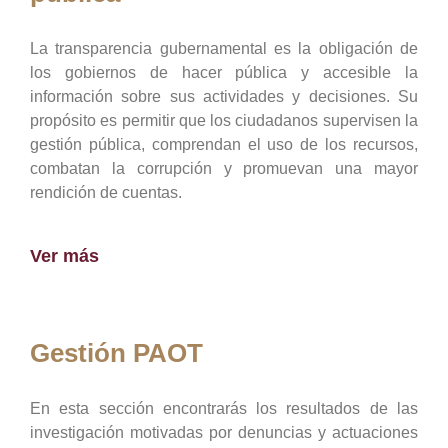
La transparencia gubernamental es la obligación de
los gobiernos de hacer pública y accesible la
información sobre sus actividades y decisiones. Su
propósito es permitir que los ciudadanos supervisen la
gestión pública, comprendan el uso de los recursos,
combatan la corrupción y promuevan una mayor
rendición de cuentas.
Ver más
Gestión PAOT
En esta sección encontrarás los resultados de las
investigación motivadas por denuncias y actuaciones