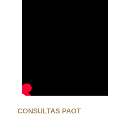
CONSULTAS PAOT