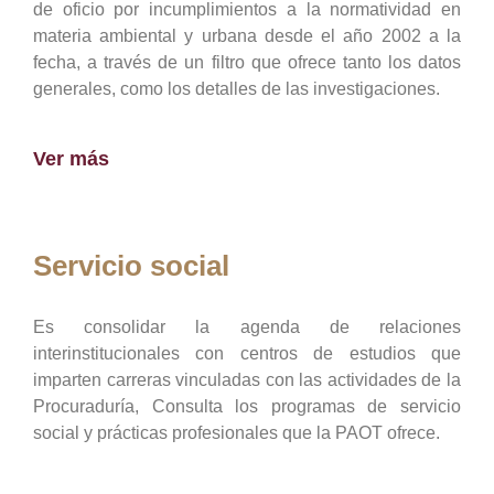
de oficio por incumplimientos a la normatividad en
materia ambiental y urbana desde el año 2002 a la
fecha, a través de un filtro que ofrece tanto los datos
generales, como los detalles de las investigaciones.
Ver más
Servicio social
Es consolidar la agenda de relaciones
interinstitucionales con centros de estudios que
imparten carreras vinculadas con las actividades de la
Procuraduría, Consulta los programas de servicio
social y prácticas profesionales que la PAOT ofrece.