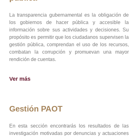
La transparencia gubernamental es la obligación de
los gobiernos de hacer pública y accesible la
información sobre sus actividades y decisiones. Su
propósito es permitir que los ciudadanos supervisen la
gestión pública, comprendan el uso de los recursos,
combatan la corrupción y promuevan una mayor
rendición de cuentas.
Ver más
Gestión PAOT
En esta sección encontrarás los resultados de las
investigación motivadas por denuncias y actuaciones