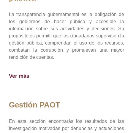
La transparencia gubernamental es la obligación de
los gobiernos de hacer pública y accesible la
información sobre sus actividades y decisiones. Su
propósito es permitir que los ciudadanos supervisen la
gestión pública, comprendan el uso de los recursos,
combatan la corrupción y promuevan una mayor
rendición de cuentas.
Ver más
Gestión PAOT
En esta sección encontrarás los resultados de las
investigación motivadas por denuncias y actuaciones