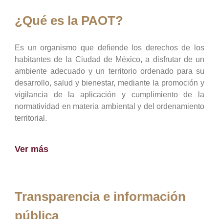
¿Qué es la PAOT?
Es un organismo que defiende los derechos de los
habitantes de la Ciudad de México, a disfrutar de un
ambiente adecuado y un territorio ordenado para su
desarrollo, salud y bienestar, mediante la promoción y
vigilancia de la aplicación y cumplimiento de la
normatividad en materia ambiental y del ordenamiento
territorial.
Ver más
Transparencia e información
pública