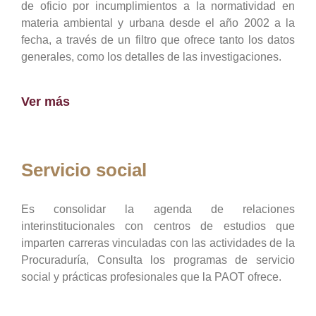
de oficio por incumplimientos a la normatividad en
materia ambiental y urbana desde el año 2002 a la
fecha, a través de un filtro que ofrece tanto los datos
generales, como los detalles de las investigaciones.
Ver más
Servicio social
Es consolidar la agenda de relaciones
interinstitucionales con centros de estudios que
imparten carreras vinculadas con las actividades de la
Procuraduría, Consulta los programas de servicio
social y prácticas profesionales que la PAOT ofrece.