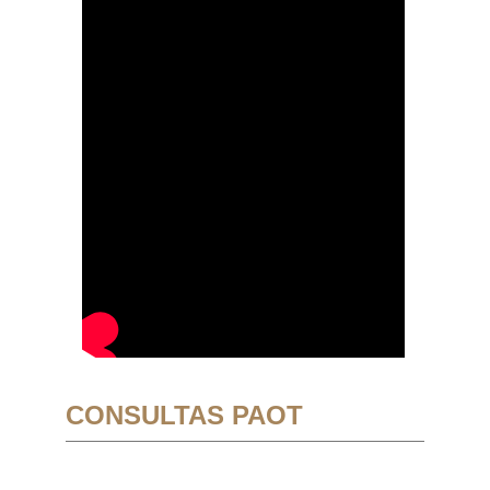
CONSULTAS PAOT