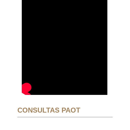
CONSULTAS PAOT