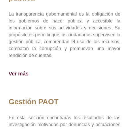
La transparencia gubernamental es la obligación de
los gobiernos de hacer pública y accesible la
información sobre sus actividades y decisiones. Su
propósito es permitir que los ciudadanos supervisen la
gestión pública, comprendan el uso de los recursos,
combatan la corrupción y promuevan una mayor
rendición de cuentas.
Ver más
Gestión PAOT
En esta sección encontrarás los resultados de las
investigación motivadas por denuncias y actuaciones