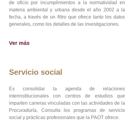
de oficio por incumplimientos a la normatividad en
materia ambiental y urbana desde el año 2002 a la
fecha, a través de un filtro que ofrece tanto los datos
generales, como los detalles de las investigaciones.
Ver más
Servicio social
Es consolidar la agenda de relaciones
interinstitucionales con centros de estudios que
imparten carreras vinculadas con las actividades de la
Procuraduría, Consulta los programas de servicio
social y prácticas profesionales que la PAOT ofrece.