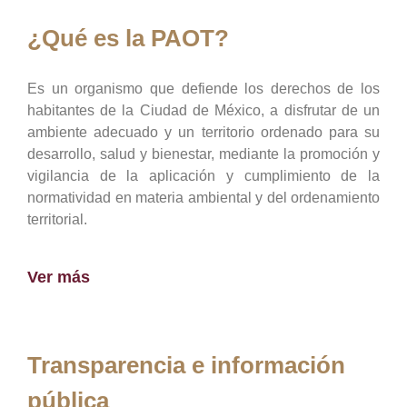
¿Qué es la PAOT?
Es un organismo que defiende los derechos de los
habitantes de la Ciudad de México, a disfrutar de un
ambiente adecuado y un territorio ordenado para su
desarrollo, salud y bienestar, mediante la promoción y
vigilancia de la aplicación y cumplimiento de la
normatividad en materia ambiental y del ordenamiento
territorial.
Ver más
Transparencia e información
pública