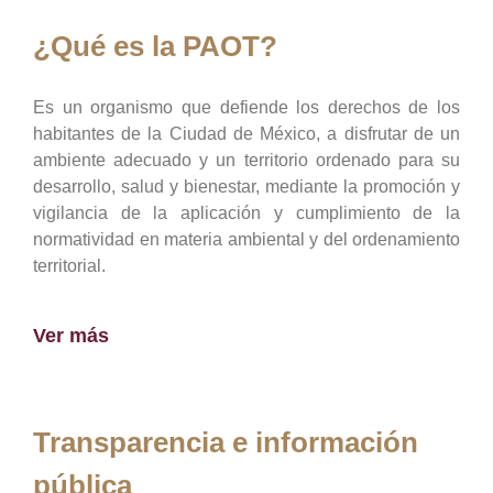
¿Qué es la PAOT?
Es un organismo que defiende los derechos de los
habitantes de la Ciudad de México, a disfrutar de un
ambiente adecuado y un territorio ordenado para su
desarrollo, salud y bienestar, mediante la promoción y
vigilancia de la aplicación y cumplimiento de la
normatividad en materia ambiental y del ordenamiento
territorial.
Ver más
Transparencia e información
pública