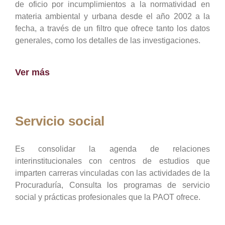
de oficio por incumplimientos a la normatividad en
materia ambiental y urbana desde el año 2002 a la
fecha, a través de un filtro que ofrece tanto los datos
generales, como los detalles de las investigaciones.
Ver más
Servicio social
Es consolidar la agenda de relaciones
interinstitucionales con centros de estudios que
imparten carreras vinculadas con las actividades de la
Procuraduría, Consulta los programas de servicio
social y prácticas profesionales que la PAOT ofrece.