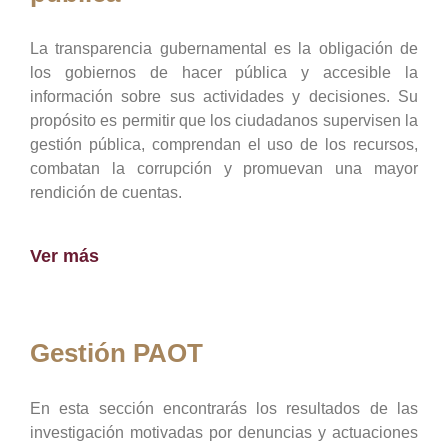
La transparencia gubernamental es la obligación de
los gobiernos de hacer pública y accesible la
información sobre sus actividades y decisiones. Su
propósito es permitir que los ciudadanos supervisen la
gestión pública, comprendan el uso de los recursos,
combatan la corrupción y promuevan una mayor
rendición de cuentas.
Ver más
Gestión PAOT
En esta sección encontrarás los resultados de las
investigación motivadas por denuncias y actuaciones