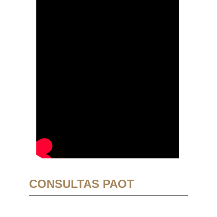
CONSULTAS PAOT