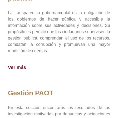
La transparencia gubernamental es la obligación de
los gobiernos de hacer pública y accesible la
información sobre sus actividades y decisiones. Su
propósito es permitir que los ciudadanos supervisen la
gestión pública, comprendan el uso de los recursos,
combatan la corrupción y promuevan una mayor
rendición de cuentas.
Ver más
Gestión PAOT
En esta sección encontrarás los resultados de las
investigación motivadas por denuncias y actuaciones