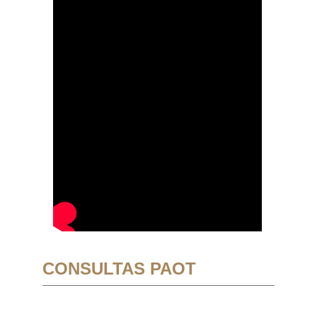
CONSULTAS PAOT