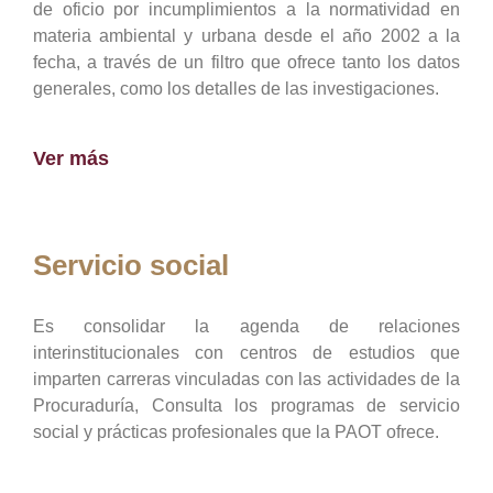
de oficio por incumplimientos a la normatividad en
materia ambiental y urbana desde el año 2002 a la
fecha, a través de un filtro que ofrece tanto los datos
generales, como los detalles de las investigaciones.
Ver más
Servicio social
Es consolidar la agenda de relaciones
interinstitucionales con centros de estudios que
imparten carreras vinculadas con las actividades de la
Procuraduría, Consulta los programas de servicio
social y prácticas profesionales que la PAOT ofrece.