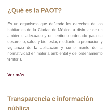
¿Qué es la PAOT?
Es un organismo que defiende los derechos de los
habitantes de la Ciudad de México, a disfrutar de un
ambiente adecuado y un territorio ordenado para su
desarrollo, salud y bienestar, mediante la promoción y
vigilancia de la aplicación y cumplimiento de la
normatividad en materia ambiental y del ordenamiento
territorial.
Ver más
Transparencia e información
pública