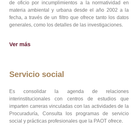
de oficio por incumplimientos a la normatividad en
materia ambiental y urbana desde el año 2002 a la
fecha, a través de un filtro que ofrece tanto los datos
generales, como los detalles de las investigaciones.
Ver más
Servicio social
Es consolidar la agenda de relaciones
interinstitucionales con centros de estudios que
imparten carreras vinculadas con las actividades de la
Procuraduría, Consulta los programas de servicio
social y prácticas profesionales que la PAOT ofrece.