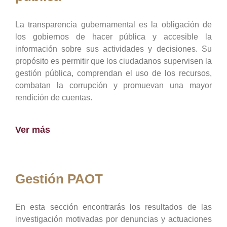
La transparencia gubernamental es la obligación de
los gobiernos de hacer pública y accesible la
información sobre sus actividades y decisiones. Su
propósito es permitir que los ciudadanos supervisen la
gestión pública, comprendan el uso de los recursos,
combatan la corrupción y promuevan una mayor
rendición de cuentas.
Ver más
Gestión PAOT
En esta sección encontrarás los resultados de las
investigación motivadas por denuncias y actuaciones