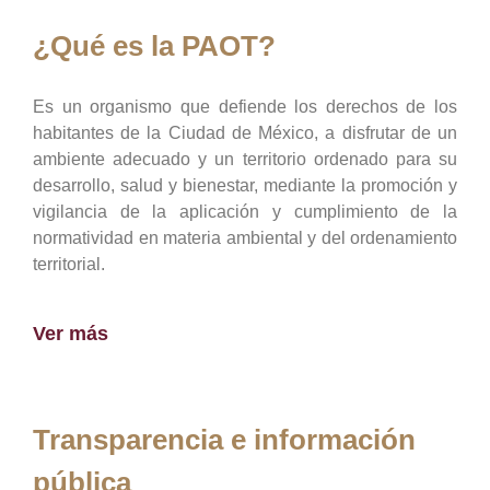
¿Qué es la PAOT?
Es un organismo que defiende los derechos de los
habitantes de la Ciudad de México, a disfrutar de un
ambiente adecuado y un territorio ordenado para su
desarrollo, salud y bienestar, mediante la promoción y
vigilancia de la aplicación y cumplimiento de la
normatividad en materia ambiental y del ordenamiento
territorial.
Ver más
Transparencia e información
pública