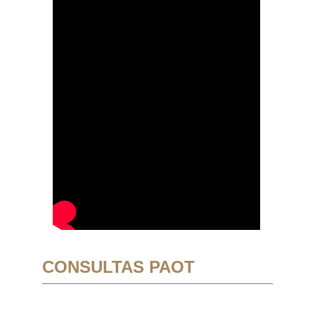
CONSULTAS PAOT