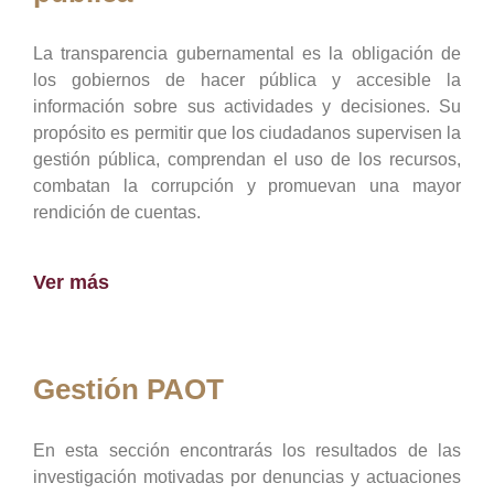
La transparencia gubernamental es la obligación de
los gobiernos de hacer pública y accesible la
información sobre sus actividades y decisiones. Su
propósito es permitir que los ciudadanos supervisen la
gestión pública, comprendan el uso de los recursos,
combatan la corrupción y promuevan una mayor
rendición de cuentas.
Ver más
Gestión PAOT
En esta sección encontrarás los resultados de las
investigación motivadas por denuncias y actuaciones