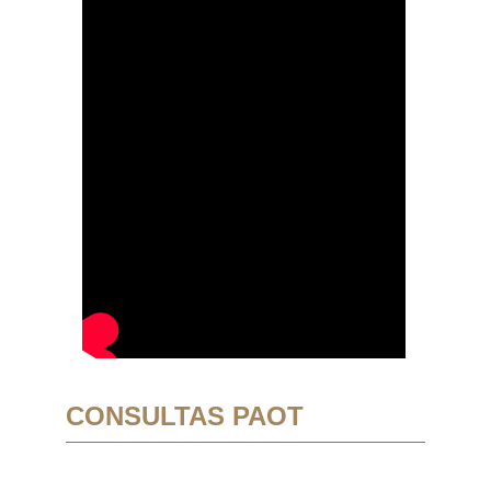
CONSULTAS PAOT