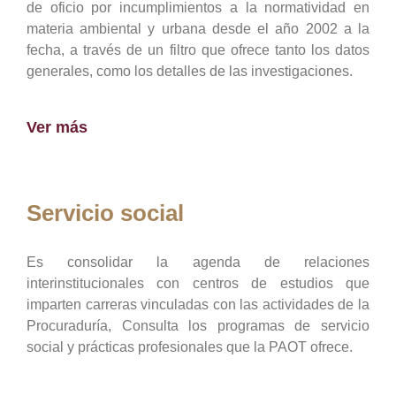
de oficio por incumplimientos a la normatividad en
materia ambiental y urbana desde el año 2002 a la
fecha, a través de un filtro que ofrece tanto los datos
generales, como los detalles de las investigaciones.
Ver más
Servicio social
Es consolidar la agenda de relaciones
interinstitucionales con centros de estudios que
imparten carreras vinculadas con las actividades de la
Procuraduría, Consulta los programas de servicio
social y prácticas profesionales que la PAOT ofrece.