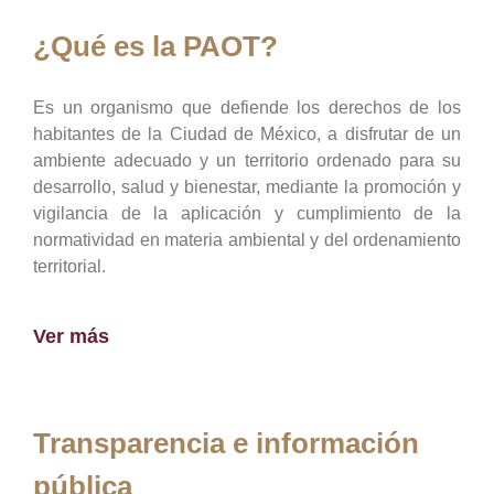
¿Qué es la PAOT?
Es un organismo que defiende los derechos de los
habitantes de la Ciudad de México, a disfrutar de un
ambiente adecuado y un territorio ordenado para su
desarrollo, salud y bienestar, mediante la promoción y
vigilancia de la aplicación y cumplimiento de la
normatividad en materia ambiental y del ordenamiento
territorial.
Ver más
Transparencia e información
pública