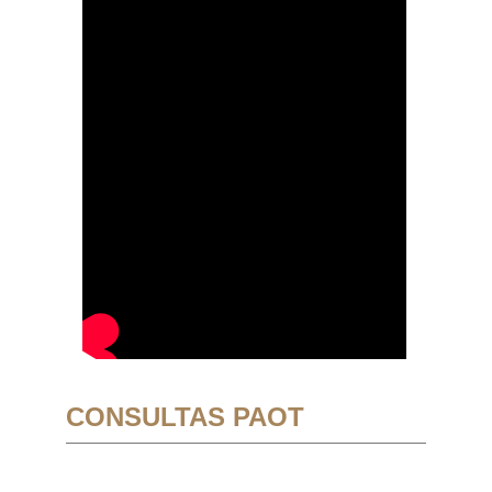
CONSULTAS PAOT