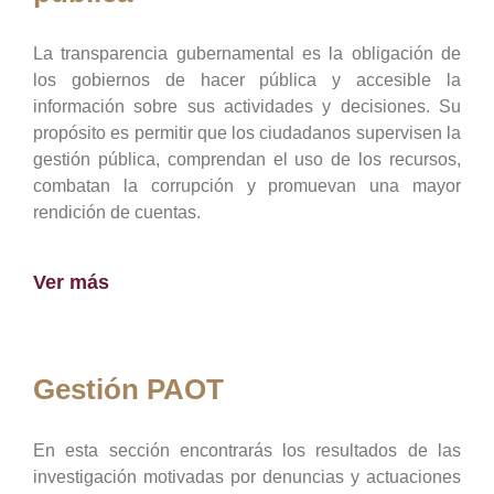
La transparencia gubernamental es la obligación de
los gobiernos de hacer pública y accesible la
información sobre sus actividades y decisiones. Su
propósito es permitir que los ciudadanos supervisen la
gestión pública, comprendan el uso de los recursos,
combatan la corrupción y promuevan una mayor
rendición de cuentas.
Ver más
Gestión PAOT
En esta sección encontrarás los resultados de las
investigación motivadas por denuncias y actuaciones