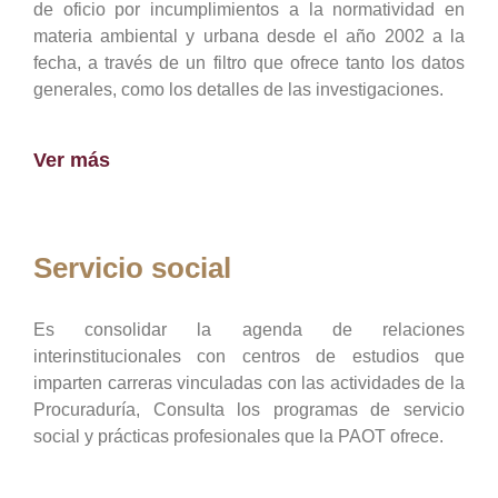
de oficio por incumplimientos a la normatividad en
materia ambiental y urbana desde el año 2002 a la
fecha, a través de un filtro que ofrece tanto los datos
generales, como los detalles de las investigaciones.
Ver más
Servicio social
Es consolidar la agenda de relaciones
interinstitucionales con centros de estudios que
imparten carreras vinculadas con las actividades de la
Procuraduría, Consulta los programas de servicio
social y prácticas profesionales que la PAOT ofrece.