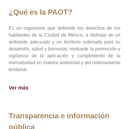
¿Qué es la PAOT?
Es un organismo que defiende los derechos de los
habitantes de la Ciudad de México, a disfrutar de un
ambiente adecuado y un territorio ordenado para su
desarrollo, salud y bienestar, mediante la promoción y
vigilancia de la aplicación y cumplimiento de la
normatividad en materia ambiental y del ordenamiento
territorial.
Ver más
Transparencia e información
pública