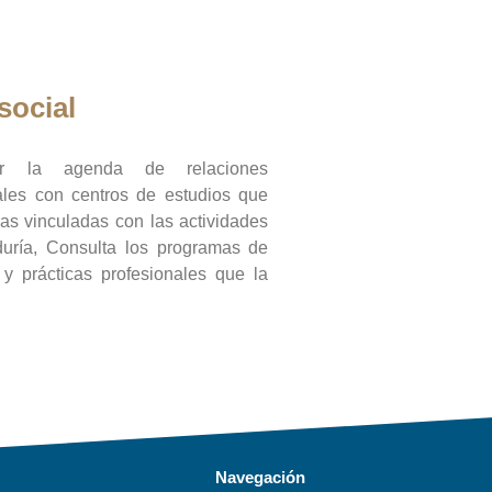
social
ar la agenda de relaciones
onales con centros de estudios que
ras vinculadas con las actividades
duría, Consulta los programas de
l y prácticas profesionales que la
Navegación