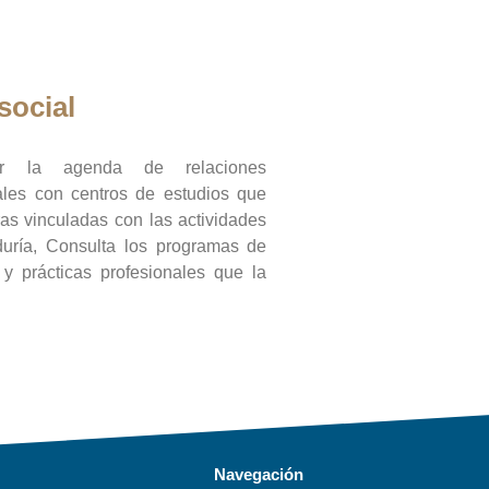
social
ar la agenda de relaciones
onales con centros de estudios que
ras vinculadas con las actividades
duría, Consulta los programas de
l y prácticas profesionales que la
Navegación