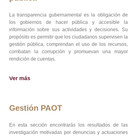
La transparencia gubernamental es la obligación de
los gobiernos de hacer pública y accesible la
información sobre sus actividades y decisiones. Su
propósito es permitir que los ciudadanos supervisen la
gestión pública, comprendan el uso de los recursos,
combatan la corrupción y promuevan una mayor
rendición de cuentas.
Ver más
Gestión PAOT
En esta sección encontrarás los resultados de las
investigación motivadas por denuncias y actuaciones