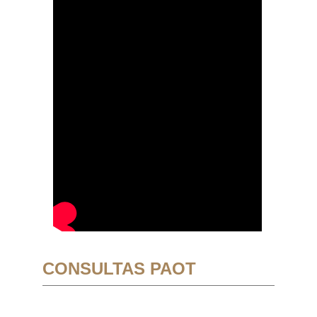
CONSULTAS PAOT