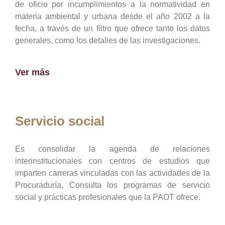
de oficio por incumplimientos a la normatividad en
materia ambiental y urbana desde el año 2002 a la
fecha, a través de un filtro que ofrece tanto los datos
generales, como los detalles de las investigaciones.
Ver más
Servicio social
Es consolidar la agenda de relaciones
interinstitucionales con centros de estudios que
imparten carreras vinculadas con las actividades de la
Procuraduría, Consulta los programas de servicio
social y prácticas profesionales que la PAOT ofrece.