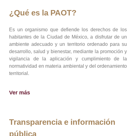
¿Qué es la PAOT?
Es un organismo que defiende los derechos de los
habitantes de la Ciudad de México, a disfrutar de un
ambiente adecuado y un territorio ordenado para su
desarrollo, salud y bienestar, mediante la promoción y
vigilancia de la aplicación y cumplimiento de la
normatividad en materia ambiental y del ordenamiento
territorial.
Ver más
Transparencia e información
pública