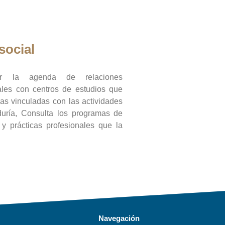
social
ar la agenda de relaciones
onales con centros de estudios que
ras vinculadas con las actividades
duría, Consulta los programas de
l y prácticas profesionales que la
Navegación