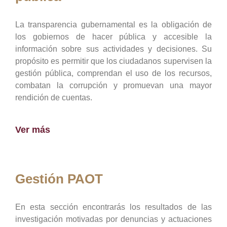
La transparencia gubernamental es la obligación de
los gobiernos de hacer pública y accesible la
información sobre sus actividades y decisiones. Su
propósito es permitir que los ciudadanos supervisen la
gestión pública, comprendan el uso de los recursos,
combatan la corrupción y promuevan una mayor
rendición de cuentas.
Ver más
Gestión PAOT
En esta sección encontrarás los resultados de las
investigación motivadas por denuncias y actuaciones