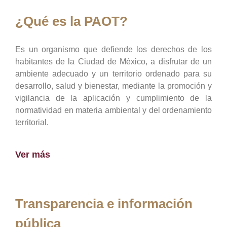
¿Qué es la PAOT?
Es un organismo que defiende los derechos de los
habitantes de la Ciudad de México, a disfrutar de un
ambiente adecuado y un territorio ordenado para su
desarrollo, salud y bienestar, mediante la promoción y
vigilancia de la aplicación y cumplimiento de la
normatividad en materia ambiental y del ordenamiento
territorial.
Ver más
Transparencia e información
pública