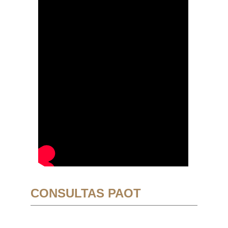
CONSULTAS PAOT