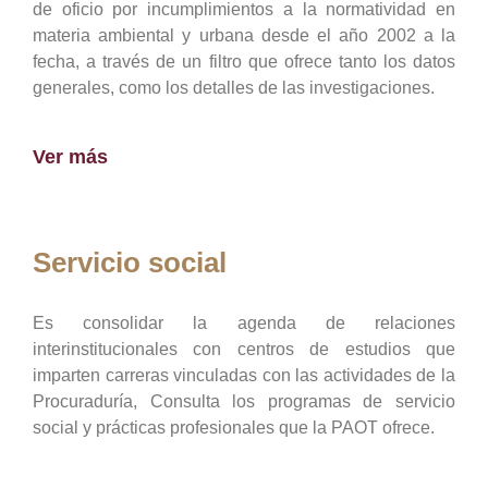
de oficio por incumplimientos a la normatividad en
materia ambiental y urbana desde el año 2002 a la
fecha, a través de un filtro que ofrece tanto los datos
generales, como los detalles de las investigaciones.
Ver más
Servicio social
Es consolidar la agenda de relaciones
interinstitucionales con centros de estudios que
imparten carreras vinculadas con las actividades de la
Procuraduría, Consulta los programas de servicio
social y prácticas profesionales que la PAOT ofrece.