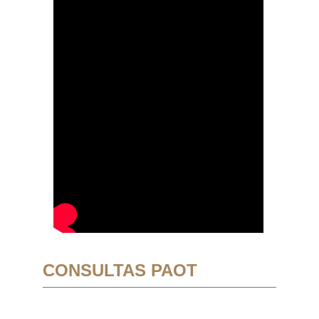
CONSULTAS PAOT