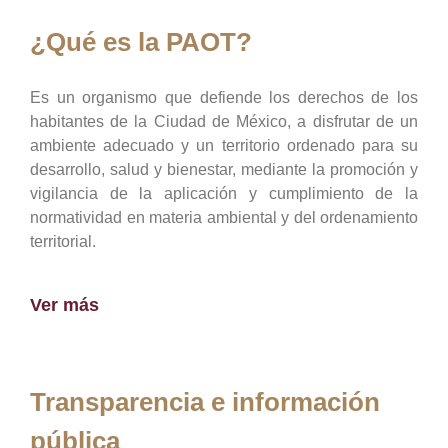
¿Qué es la PAOT?
Es un organismo que defiende los derechos de los
habitantes de la Ciudad de México, a disfrutar de un
ambiente adecuado y un territorio ordenado para su
desarrollo, salud y bienestar, mediante la promoción y
vigilancia de la aplicación y cumplimiento de la
normatividad en materia ambiental y del ordenamiento
territorial.
Ver más
Transparencia e información
pública