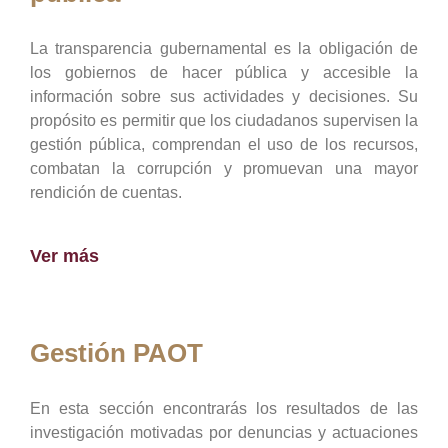
La transparencia gubernamental es la obligación de
los gobiernos de hacer pública y accesible la
información sobre sus actividades y decisiones. Su
propósito es permitir que los ciudadanos supervisen la
gestión pública, comprendan el uso de los recursos,
combatan la corrupción y promuevan una mayor
rendición de cuentas.
Ver más
Gestión PAOT
En esta sección encontrarás los resultados de las
investigación motivadas por denuncias y actuaciones