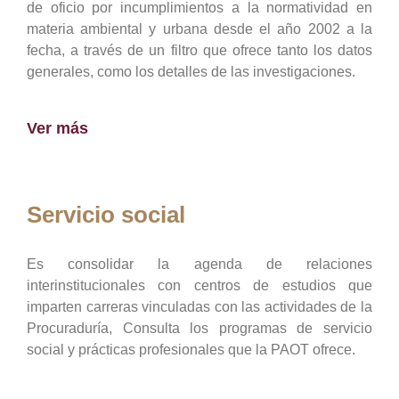
de oficio por incumplimientos a la normatividad en
materia ambiental y urbana desde el año 2002 a la
fecha, a través de un filtro que ofrece tanto los datos
generales, como los detalles de las investigaciones.
Ver más
Servicio social
Es consolidar la agenda de relaciones
interinstitucionales con centros de estudios que
imparten carreras vinculadas con las actividades de la
Procuraduría, Consulta los programas de servicio
social y prácticas profesionales que la PAOT ofrece.