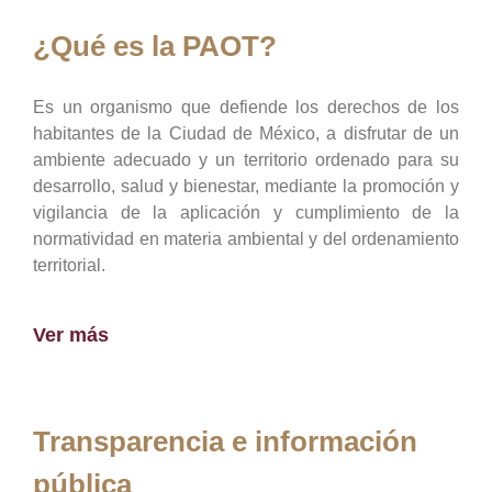
¿Qué es la PAOT?
Es un organismo que defiende los derechos de los
habitantes de la Ciudad de México, a disfrutar de un
ambiente adecuado y un territorio ordenado para su
desarrollo, salud y bienestar, mediante la promoción y
vigilancia de la aplicación y cumplimiento de la
normatividad en materia ambiental y del ordenamiento
territorial.
Ver más
Transparencia e información
pública