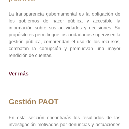
La transparencia gubernamental es la obligación de
los gobiernos de hacer pública y accesible la
información sobre sus actividades y decisiones. Su
propósito es permitir que los ciudadanos supervisen la
gestión pública, comprendan el uso de los recursos,
combatan la corrupción y promuevan una mayor
rendición de cuentas.
Ver más
Gestión PAOT
En esta sección encontrarás los resultados de las
investigación motivadas por denuncias y actuaciones