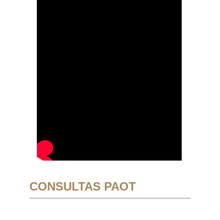
CONSULTAS PAOT