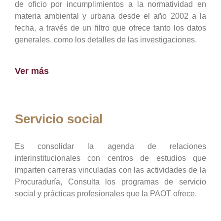
de oficio por incumplimientos a la normatividad en
materia ambiental y urbana desde el año 2002 a la
fecha, a través de un filtro que ofrece tanto los datos
generales, como los detalles de las investigaciones.
Ver más
Servicio social
Es consolidar la agenda de relaciones
interinstitucionales con centros de estudios que
imparten carreras vinculadas con las actividades de la
Procuraduría, Consulta los programas de servicio
social y prácticas profesionales que la PAOT ofrece.