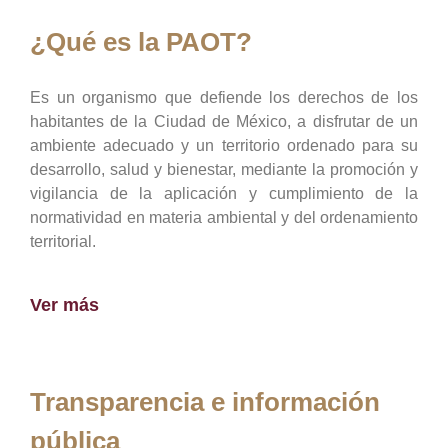
¿Qué es la PAOT?
Es un organismo que defiende los derechos de los
habitantes de la Ciudad de México, a disfrutar de un
ambiente adecuado y un territorio ordenado para su
desarrollo, salud y bienestar, mediante la promoción y
vigilancia de la aplicación y cumplimiento de la
normatividad en materia ambiental y del ordenamiento
territorial.
Ver más
Transparencia e información
pública