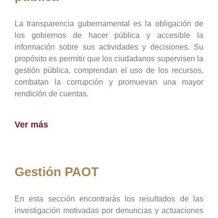
La transparencia gubernamental es la obligación de
los gobiernos de hacer pública y accesible la
información sobre sus actividades y decisiones. Su
propósito es permitir que los ciudadanos supervisen la
gestión pública, comprendan el uso de los recursos,
combatan la corrupción y promuevan una mayor
rendición de cuentas.
Ver más
Gestión PAOT
En esta sección encontrarás los resultados de las
investigación motivadas por denuncias y actuaciones