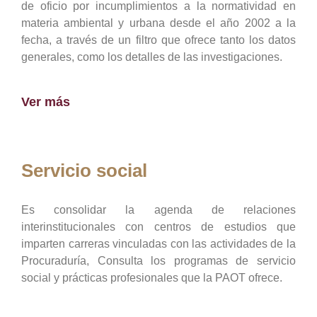
de oficio por incumplimientos a la normatividad en
materia ambiental y urbana desde el año 2002 a la
fecha, a través de un filtro que ofrece tanto los datos
generales, como los detalles de las investigaciones.
Ver más
Servicio social
Es consolidar la agenda de relaciones
interinstitucionales con centros de estudios que
imparten carreras vinculadas con las actividades de la
Procuraduría, Consulta los programas de servicio
social y prácticas profesionales que la PAOT ofrece.