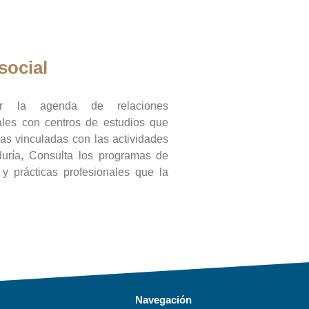
social
ar la agenda de relaciones
onales con centros de estudios que
ras vinculadas con las actividades
duría, Consulta los programas de
l y prácticas profesionales que la
Navegación