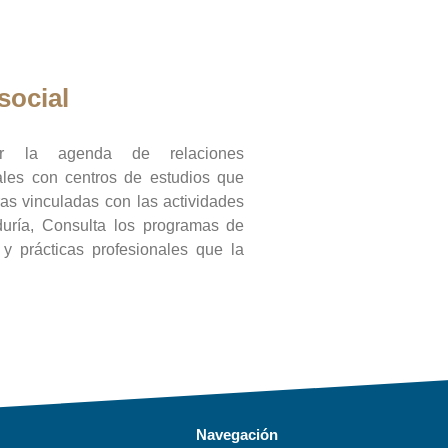
social
ar la agenda de relaciones
onales con centros de estudios que
ras vinculadas con las actividades
duría, Consulta los programas de
l y prácticas profesionales que la
Navegación