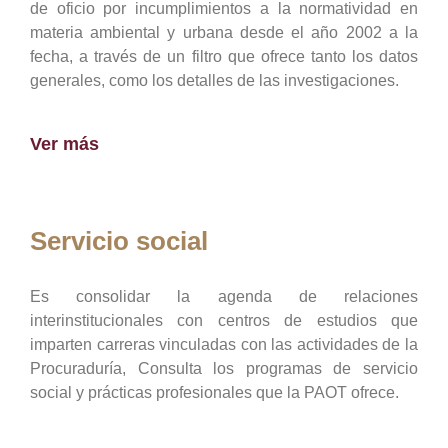
de oficio por incumplimientos a la normatividad en
materia ambiental y urbana desde el año 2002 a la
fecha, a través de un filtro que ofrece tanto los datos
generales, como los detalles de las investigaciones.
Ver más
Servicio social
Es consolidar la agenda de relaciones
interinstitucionales con centros de estudios que
imparten carreras vinculadas con las actividades de la
Procuraduría, Consulta los programas de servicio
social y prácticas profesionales que la PAOT ofrece.