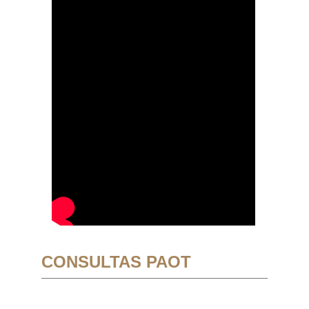
CONSULTAS PAOT