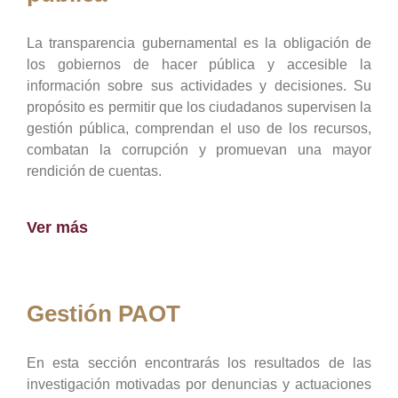
La transparencia gubernamental es la obligación de
los gobiernos de hacer pública y accesible la
información sobre sus actividades y decisiones. Su
propósito es permitir que los ciudadanos supervisen la
gestión pública, comprendan el uso de los recursos,
combatan la corrupción y promuevan una mayor
rendición de cuentas.
Ver más
Gestión PAOT
En esta sección encontrarás los resultados de las
investigación motivadas por denuncias y actuaciones