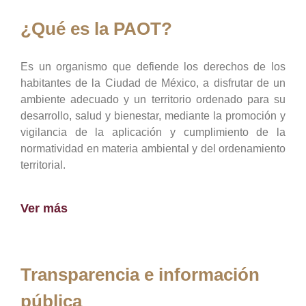
¿Qué es la PAOT?
Es un organismo que defiende los derechos de los
habitantes de la Ciudad de México, a disfrutar de un
ambiente adecuado y un territorio ordenado para su
desarrollo, salud y bienestar, mediante la promoción y
vigilancia de la aplicación y cumplimiento de la
normatividad en materia ambiental y del ordenamiento
territorial.
Ver más
Transparencia e información
pública