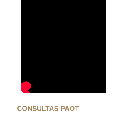
CONSULTAS PAOT