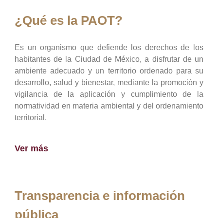
¿Qué es la PAOT?
Es un organismo que defiende los derechos de los
habitantes de la Ciudad de México, a disfrutar de un
ambiente adecuado y un territorio ordenado para su
desarrollo, salud y bienestar, mediante la promoción y
vigilancia de la aplicación y cumplimiento de la
normatividad en materia ambiental y del ordenamiento
territorial.
Ver más
Transparencia e información
pública