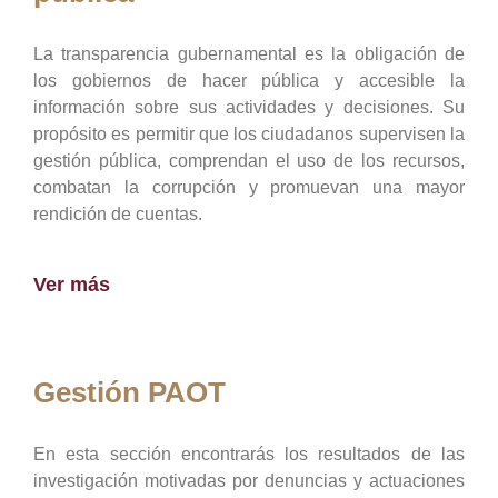
La transparencia gubernamental es la obligación de
los gobiernos de hacer pública y accesible la
información sobre sus actividades y decisiones. Su
propósito es permitir que los ciudadanos supervisen la
gestión pública, comprendan el uso de los recursos,
combatan la corrupción y promuevan una mayor
rendición de cuentas.
Ver más
Gestión PAOT
En esta sección encontrarás los resultados de las
investigación motivadas por denuncias y actuaciones