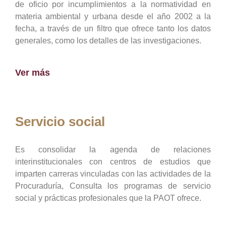
de oficio por incumplimientos a la normatividad en
materia ambiental y urbana desde el año 2002 a la
fecha, a través de un filtro que ofrece tanto los datos
generales, como los detalles de las investigaciones.
Ver más
Servicio social
Es consolidar la agenda de relaciones
interinstitucionales con centros de estudios que
imparten carreras vinculadas con las actividades de la
Procuraduría, Consulta los programas de servicio
social y prácticas profesionales que la PAOT ofrece.