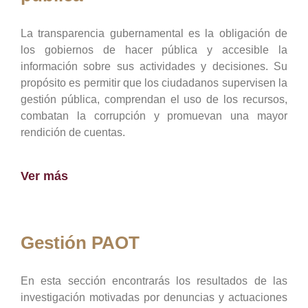
La transparencia gubernamental es la obligación de
los gobiernos de hacer pública y accesible la
información sobre sus actividades y decisiones. Su
propósito es permitir que los ciudadanos supervisen la
gestión pública, comprendan el uso de los recursos,
combatan la corrupción y promuevan una mayor
rendición de cuentas.
Ver más
Gestión PAOT
En esta sección encontrarás los resultados de las
investigación motivadas por denuncias y actuaciones