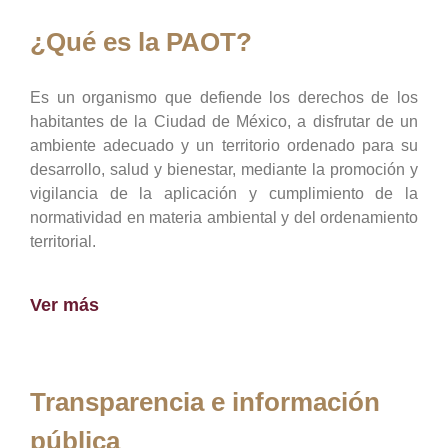
¿Qué es la PAOT?
Es un organismo que defiende los derechos de los
habitantes de la Ciudad de México, a disfrutar de un
ambiente adecuado y un territorio ordenado para su
desarrollo, salud y bienestar, mediante la promoción y
vigilancia de la aplicación y cumplimiento de la
normatividad en materia ambiental y del ordenamiento
territorial.
Ver más
Transparencia e información
pública