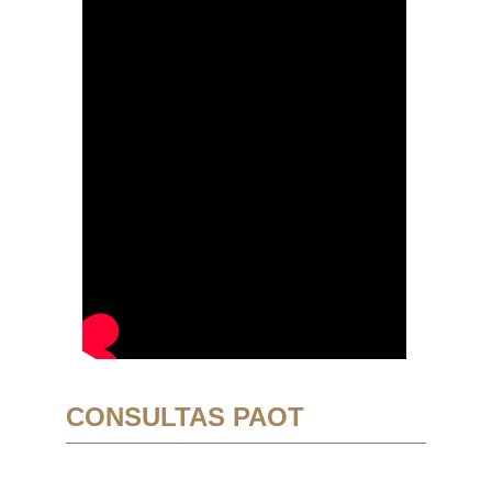
CONSULTAS PAOT