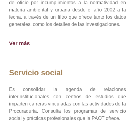
de oficio por incumplimientos a la normatividad en
materia ambiental y urbana desde el año 2002 a la
fecha, a través de un filtro que ofrece tanto los datos
generales, como los detalles de las investigaciones.
Ver más
Servicio social
Es consolidar la agenda de relaciones
interinstitucionales con centros de estudios que
imparten carreras vinculadas con las actividades de la
Procuraduría, Consulta los programas de servicio
social y prácticas profesionales que la PAOT ofrece.