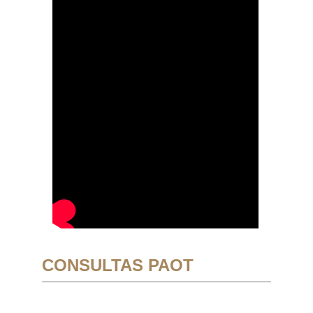
CONSULTAS PAOT