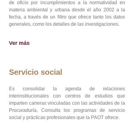
de oficio por incumplimientos a la normatividad en
materia ambiental y urbana desde el año 2002 a la
fecha, a través de un filtro que ofrece tanto los datos
generales, como los detalles de las investigaciones.
Ver más
Servicio social
Es consolidar la agenda de relaciones
interinstitucionales con centros de estudios que
imparten carreras vinculadas con las actividades de la
Procuraduría, Consulta los programas de servicio
social y prácticas profesionales que la PAOT ofrece.