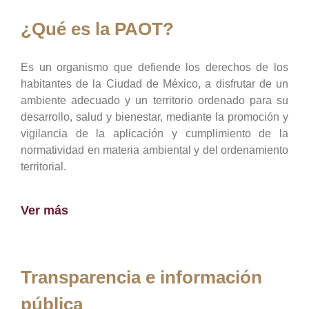
¿Qué es la PAOT?
Es un organismo que defiende los derechos de los
habitantes de la Ciudad de México, a disfrutar de un
ambiente adecuado y un territorio ordenado para su
desarrollo, salud y bienestar, mediante la promoción y
vigilancia de la aplicación y cumplimiento de la
normatividad en materia ambiental y del ordenamiento
territorial.
Ver más
Transparencia e información
pública