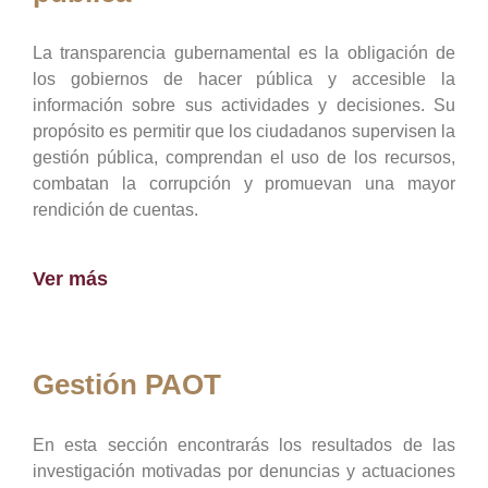
La transparencia gubernamental es la obligación de
los gobiernos de hacer pública y accesible la
información sobre sus actividades y decisiones. Su
propósito es permitir que los ciudadanos supervisen la
gestión pública, comprendan el uso de los recursos,
combatan la corrupción y promuevan una mayor
rendición de cuentas.
Ver más
Gestión PAOT
En esta sección encontrarás los resultados de las
investigación motivadas por denuncias y actuaciones