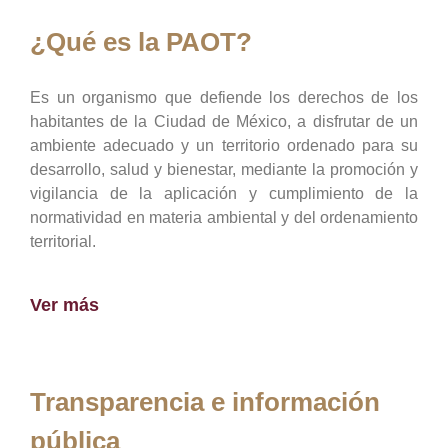
¿Qué es la PAOT?
Es un organismo que defiende los derechos de los
habitantes de la Ciudad de México, a disfrutar de un
ambiente adecuado y un territorio ordenado para su
desarrollo, salud y bienestar, mediante la promoción y
vigilancia de la aplicación y cumplimiento de la
normatividad en materia ambiental y del ordenamiento
territorial.
Ver más
Transparencia e información
pública