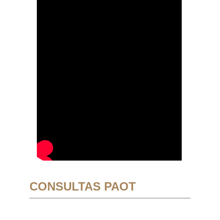
CONSULTAS PAOT