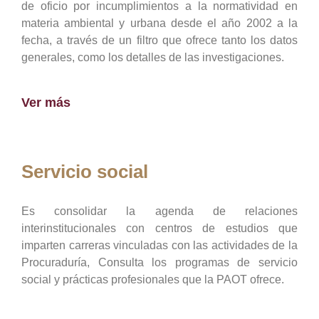
de oficio por incumplimientos a la normatividad en
materia ambiental y urbana desde el año 2002 a la
fecha, a través de un filtro que ofrece tanto los datos
generales, como los detalles de las investigaciones.
Ver más
Servicio social
Es consolidar la agenda de relaciones
interinstitucionales con centros de estudios que
imparten carreras vinculadas con las actividades de la
Procuraduría, Consulta los programas de servicio
social y prácticas profesionales que la PAOT ofrece.