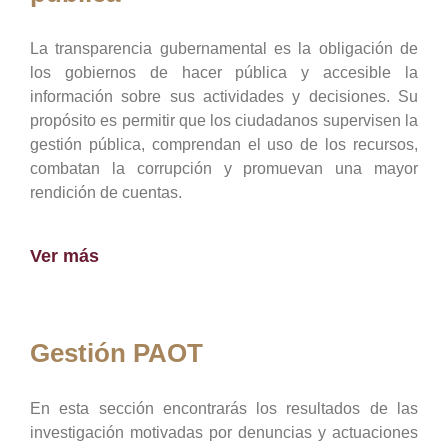
La transparencia gubernamental es la obligación de
los gobiernos de hacer pública y accesible la
información sobre sus actividades y decisiones. Su
propósito es permitir que los ciudadanos supervisen la
gestión pública, comprendan el uso de los recursos,
combatan la corrupción y promuevan una mayor
rendición de cuentas.
Ver más
Gestión PAOT
En esta sección encontrarás los resultados de las
investigación motivadas por denuncias y actuaciones