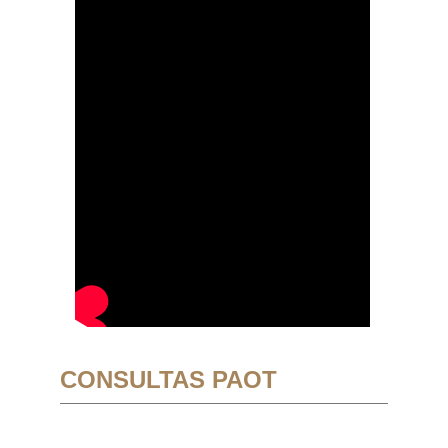
CONSULTAS PAOT