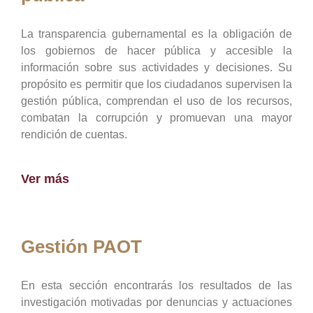
La transparencia gubernamental es la obligación de
los gobiernos de hacer pública y accesible la
información sobre sus actividades y decisiones. Su
propósito es permitir que los ciudadanos supervisen la
gestión pública, comprendan el uso de los recursos,
combatan la corrupción y promuevan una mayor
rendición de cuentas.
Ver más
Gestión PAOT
En esta sección encontrarás los resultados de las
investigación motivadas por denuncias y actuaciones