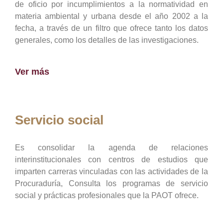
de oficio por incumplimientos a la normatividad en
materia ambiental y urbana desde el año 2002 a la
fecha, a través de un filtro que ofrece tanto los datos
generales, como los detalles de las investigaciones.
Ver más
Servicio social
Es consolidar la agenda de relaciones
interinstitucionales con centros de estudios que
imparten carreras vinculadas con las actividades de la
Procuraduría, Consulta los programas de servicio
social y prácticas profesionales que la PAOT ofrece.