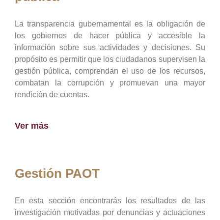
La transparencia gubernamental es la obligación de
los gobiernos de hacer pública y accesible la
información sobre sus actividades y decisiones. Su
propósito es permitir que los ciudadanos supervisen la
gestión pública, comprendan el uso de los recursos,
combatan la corrupción y promuevan una mayor
rendición de cuentas.
Ver más
Gestión PAOT
En esta sección encontrarás los resultados de las
investigación motivadas por denuncias y actuaciones