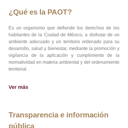
¿Qué es la PAOT?
Es un organismo que defiende los derechos de los
habitantes de la Ciudad de México, a disfrutar de un
ambiente adecuado y un territorio ordenado para su
desarrollo, salud y bienestar, mediante la promoción y
vigilancia de la aplicación y cumplimiento de la
normatividad en materia ambiental y del ordenamiento
territorial.
Ver más
Transparencia e información
pública