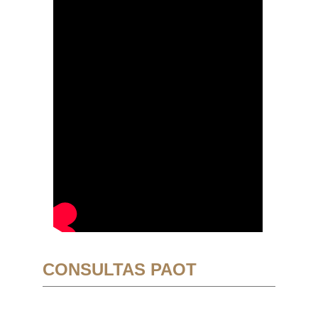
CONSULTAS PAOT