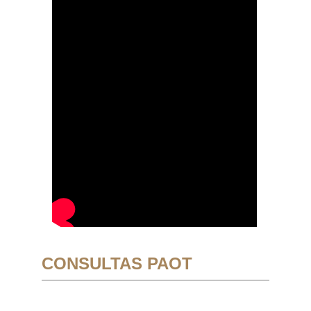
CONSULTAS PAOT