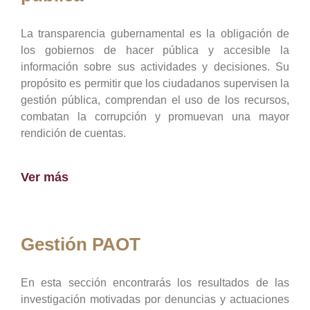
La transparencia gubernamental es la obligación de
los gobiernos de hacer pública y accesible la
información sobre sus actividades y decisiones. Su
propósito es permitir que los ciudadanos supervisen la
gestión pública, comprendan el uso de los recursos,
combatan la corrupción y promuevan una mayor
rendición de cuentas.
Ver más
Gestión PAOT
En esta sección encontrarás los resultados de las
investigación motivadas por denuncias y actuaciones