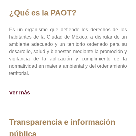
¿Qué es la PAOT?
Es un organismo que defiende los derechos de los
habitantes de la Ciudad de México, a disfrutar de un
ambiente adecuado y un territorio ordenado para su
desarrollo, salud y bienestar, mediante la promoción y
vigilancia de la aplicación y cumplimiento de la
normatividad en materia ambiental y del ordenamiento
territorial.
Ver más
Transparencia e información
pública