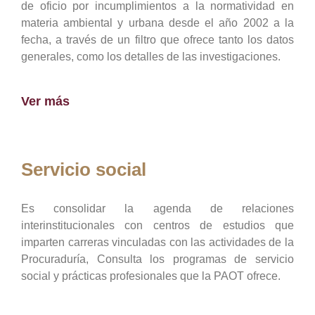
de oficio por incumplimientos a la normatividad en
materia ambiental y urbana desde el año 2002 a la
fecha, a través de un filtro que ofrece tanto los datos
generales, como los detalles de las investigaciones.
Ver más
Servicio social
Es consolidar la agenda de relaciones
interinstitucionales con centros de estudios que
imparten carreras vinculadas con las actividades de la
Procuraduría, Consulta los programas de servicio
social y prácticas profesionales que la PAOT ofrece.