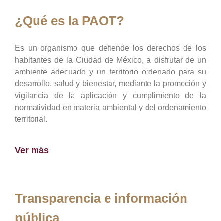
¿Qué es la PAOT?
Es un organismo que defiende los derechos de los
habitantes de la Ciudad de México, a disfrutar de un
ambiente adecuado y un territorio ordenado para su
desarrollo, salud y bienestar, mediante la promoción y
vigilancia de la aplicación y cumplimiento de la
normatividad en materia ambiental y del ordenamiento
territorial.
Ver más
Transparencia e información
pública