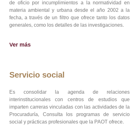
de oficio por incumplimientos a la normatividad en
materia ambiental y urbana desde el año 2002 a la
fecha, a través de un filtro que ofrece tanto los datos
generales, como los detalles de las investigaciones.
Ver más
Servicio social
Es consolidar la agenda de relaciones
interinstitucionales con centros de estudios que
imparten carreras vinculadas con las actividades de la
Procuraduría, Consulta los programas de servicio
social y prácticas profesionales que la PAOT ofrece.