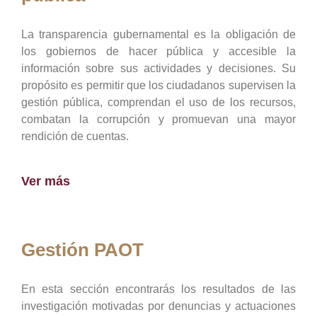
La transparencia gubernamental es la obligación de
los gobiernos de hacer pública y accesible la
información sobre sus actividades y decisiones. Su
propósito es permitir que los ciudadanos supervisen la
gestión pública, comprendan el uso de los recursos,
combatan la corrupción y promuevan una mayor
rendición de cuentas.
Ver más
Gestión PAOT
En esta sección encontrarás los resultados de las
investigación motivadas por denuncias y actuaciones