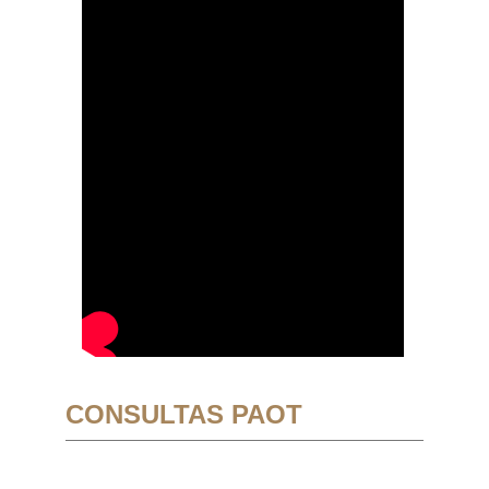
CONSULTAS PAOT