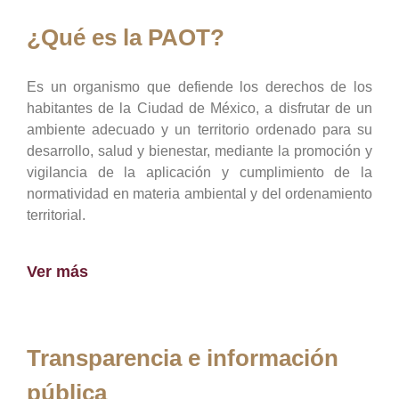
¿Qué es la PAOT?
Es un organismo que defiende los derechos de los
habitantes de la Ciudad de México, a disfrutar de un
ambiente adecuado y un territorio ordenado para su
desarrollo, salud y bienestar, mediante la promoción y
vigilancia de la aplicación y cumplimiento de la
normatividad en materia ambiental y del ordenamiento
territorial.
Ver más
Transparencia e información
pública