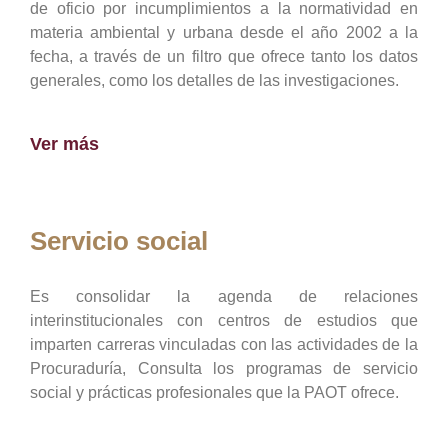
de oficio por incumplimientos a la normatividad en
materia ambiental y urbana desde el año 2002 a la
fecha, a través de un filtro que ofrece tanto los datos
generales, como los detalles de las investigaciones.
Ver más
Servicio social
Es consolidar la agenda de relaciones
interinstitucionales con centros de estudios que
imparten carreras vinculadas con las actividades de la
Procuraduría, Consulta los programas de servicio
social y prácticas profesionales que la PAOT ofrece.