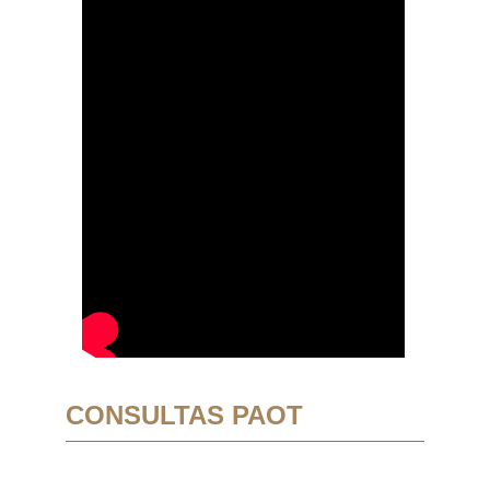
CONSULTAS PAOT