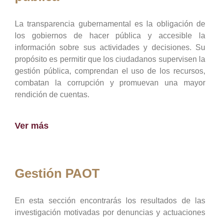
La transparencia gubernamental es la obligación de
los gobiernos de hacer pública y accesible la
información sobre sus actividades y decisiones. Su
propósito es permitir que los ciudadanos supervisen la
gestión pública, comprendan el uso de los recursos,
combatan la corrupción y promuevan una mayor
rendición de cuentas.
Ver más
Gestión PAOT
En esta sección encontrarás los resultados de las
investigación motivadas por denuncias y actuaciones