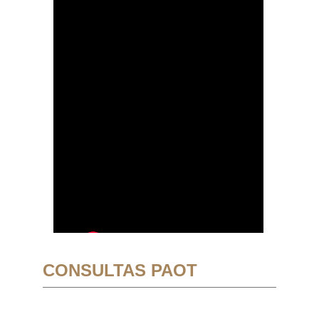
CONSULTAS PAOT