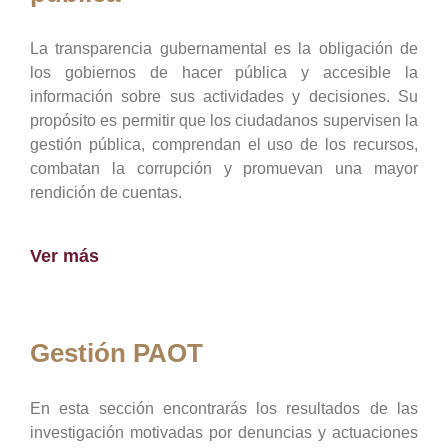
La transparencia gubernamental es la obligación de
los gobiernos de hacer pública y accesible la
información sobre sus actividades y decisiones. Su
propósito es permitir que los ciudadanos supervisen la
gestión pública, comprendan el uso de los recursos,
combatan la corrupción y promuevan una mayor
rendición de cuentas.
Ver más
Gestión PAOT
En esta sección encontrarás los resultados de las
investigación motivadas por denuncias y actuaciones