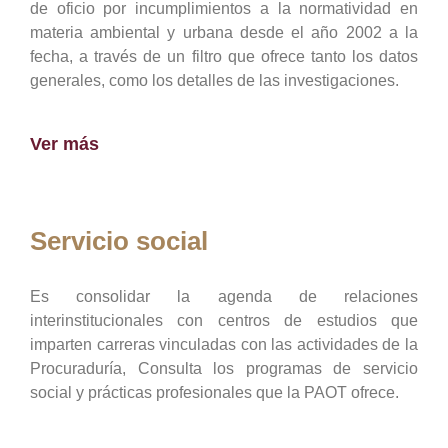
de oficio por incumplimientos a la normatividad en
materia ambiental y urbana desde el año 2002 a la
fecha, a través de un filtro que ofrece tanto los datos
generales, como los detalles de las investigaciones.
Ver más
Servicio social
Es consolidar la agenda de relaciones
interinstitucionales con centros de estudios que
imparten carreras vinculadas con las actividades de la
Procuraduría, Consulta los programas de servicio
social y prácticas profesionales que la PAOT ofrece.