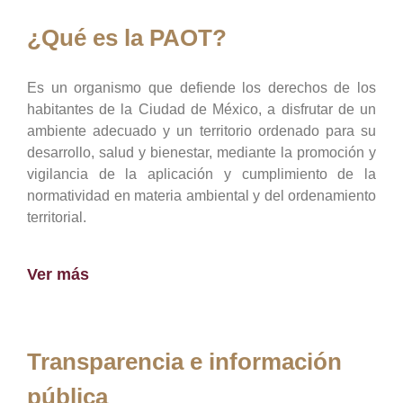
¿Qué es la PAOT?
Es un organismo que defiende los derechos de los
habitantes de la Ciudad de México, a disfrutar de un
ambiente adecuado y un territorio ordenado para su
desarrollo, salud y bienestar, mediante la promoción y
vigilancia de la aplicación y cumplimiento de la
normatividad en materia ambiental y del ordenamiento
territorial.
Ver más
Transparencia e información
pública